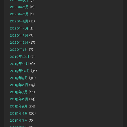
2020年8月
(8)
2020年6月
(1)
2020年5月
(11)
2020年4月
(1)
2020年3月
(7)
2020年2月
(17)
2020年1月
(7)
2019年12月
(7)
2019年11月
(6)
2019年10月
(31)
2019年9月
(30)
2019年8月
(15)
2019年7月
(14)
2019年6月
(14)
2019年5月
(24)
2019年4月
(26)
2019年3月
(5)