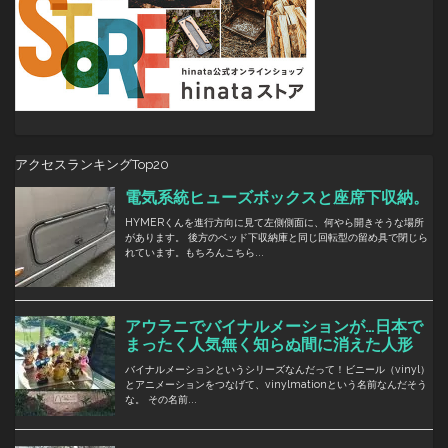
アクセスランキングTop20