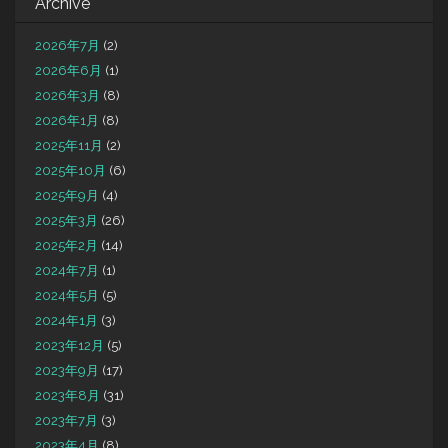
Archive
2026年7月
(2)
2026年6月
(1)
2026年3月
(8)
2026年1月
(8)
2025年11月
(2)
2025年10月
(6)
2025年9月
(4)
2025年3月
(26)
2025年2月
(14)
2024年7月
(1)
2024年5月
(5)
2024年1月
(3)
2023年12月
(5)
2023年9月
(17)
2023年8月
(31)
2023年7月
(3)
2023年4月
(8)