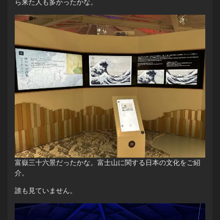
ら来た人も多かったかな。
富嶽三十六景だったかな。富士山に関する日本の文化をご紹
介。
誰も見ていません。