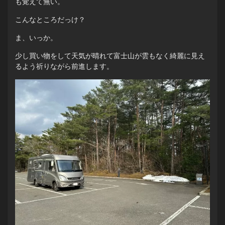
も覚えて無い。
こんなところだっけ？
ま、いっか。
少し買い物をして天気が晴れて富士山が雲もなく綺麗に見え
るよう祈りながら前進します。