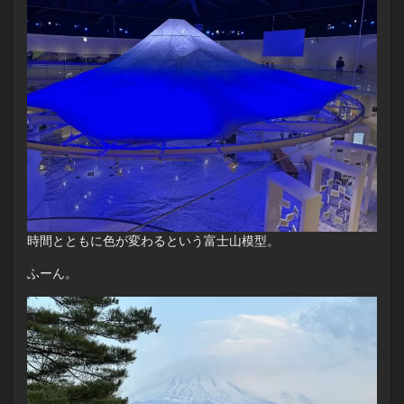
時間とともに色が変わるという富士山模型。
ふーん。