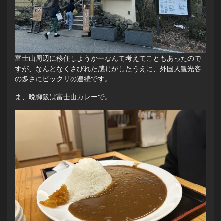
富士山周辺に移住しようかーなんて考えてこともあったので
すが、なんとなくさびれた感じがしたうえに、外国人観光客
の多さにビックリの連続です。
ま、晩御飯は富士山カレーで。