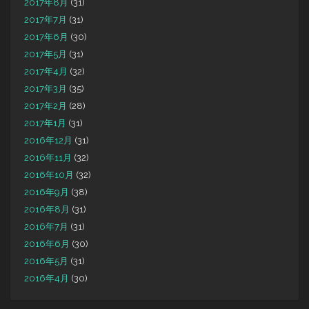
2017年8月
(31)
2017年7月
(31)
2017年6月
(30)
2017年5月
(31)
2017年4月
(32)
2017年3月
(35)
2017年2月
(28)
2017年1月
(31)
2016年12月
(31)
2016年11月
(32)
2016年10月
(32)
2016年9月
(38)
2016年8月
(31)
2016年7月
(31)
2016年6月
(30)
2016年5月
(31)
2016年4月
(30)