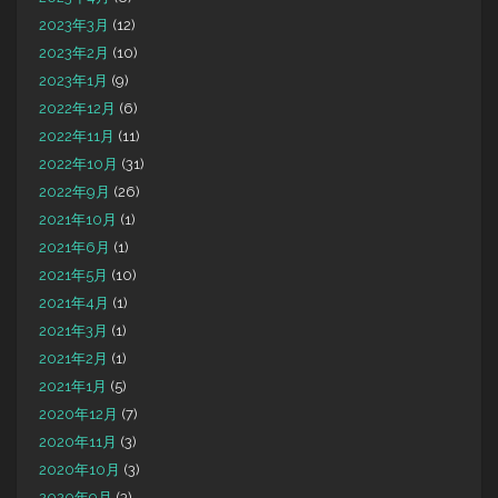
2023年3月
(12)
2023年2月
(10)
2023年1月
(9)
2022年12月
(6)
2022年11月
(11)
2022年10月
(31)
2022年9月
(26)
2021年10月
(1)
2021年6月
(1)
2021年5月
(10)
2021年4月
(1)
2021年3月
(1)
2021年2月
(1)
2021年1月
(5)
2020年12月
(7)
2020年11月
(3)
2020年10月
(3)
2020年9月
(3)