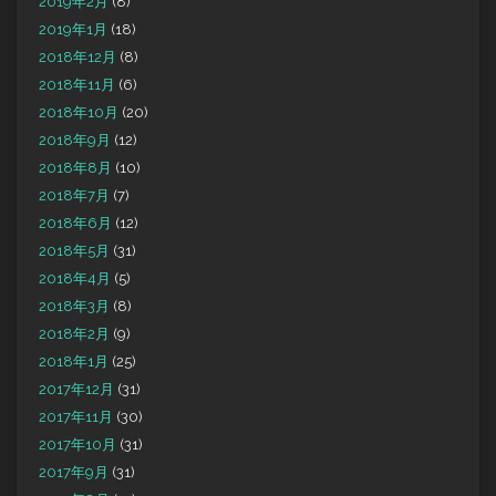
2019年2月
(8)
2019年1月
(18)
2018年12月
(8)
2018年11月
(6)
2018年10月
(20)
2018年9月
(12)
2018年8月
(10)
2018年7月
(7)
2018年6月
(12)
2018年5月
(31)
2018年4月
(5)
2018年3月
(8)
2018年2月
(9)
2018年1月
(25)
2017年12月
(31)
2017年11月
(30)
2017年10月
(31)
2017年9月
(31)