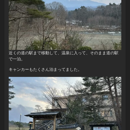
近くの道の駅まで移動して、温泉に入って、そのまま道の駅
で一泊。
キャンカーもたくさん泊まってました。