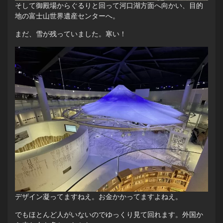
そして御殿場からぐるりと回って河口湖方面へ向かい、目的
地の富士山世界遺産センターへ。
まだ、雪が残っていました。寒い！
デザイン凝ってますねえ。お金かかってますよねえ。
でもほとんど人がいないのでゆっくり見て回れます。外国か