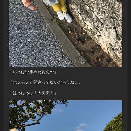
「いっぱい集めたねえ〜」
「ホンモノと間違ってないだろうねえ…」
「はっはっは！大丈夫！」