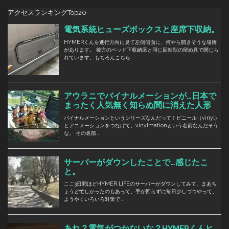
アクセスランキングTop20