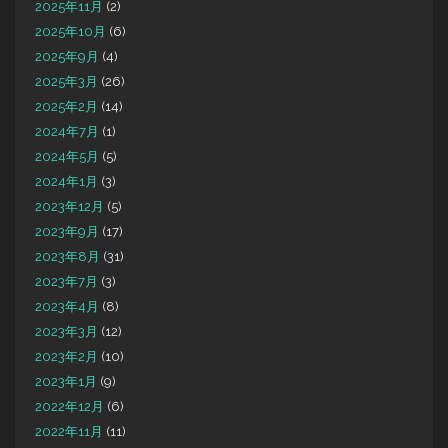
2025年11月
(2)
2025年10月
(6)
2025年9月
(4)
2025年3月
(26)
2025年2月
(14)
2024年7月
(1)
2024年5月
(5)
2024年1月
(3)
2023年12月
(5)
2023年9月
(17)
2023年8月
(31)
2023年7月
(3)
2023年4月
(8)
2023年3月
(12)
2023年2月
(10)
2023年1月
(9)
2022年12月
(6)
2022年11月
(11)