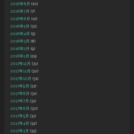
2018年8月
(10)
2018年7月
(7)
2018年6月
(12)
2018年5月
(31)
2018年4月
(5)
2018年3月
(8)
2018年2月
(9)
2018年1月
(25)
2017年12月
(31)
2017年11月
(30)
2017年10月
(31)
2017年9月
(31)
2017年8月
(31)
2017年7月
(31)
2017年6月
(30)
2017年5月
(31)
2017年4月
(32)
2017年3月
(35)