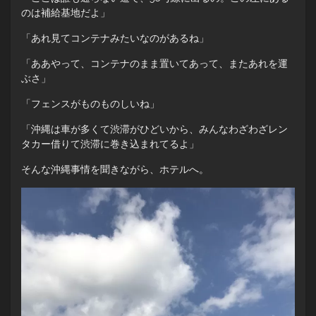
のは補給基地だよ」
「あれ見てコンテナみたいなのがあるね」
「ああやって、コンテナのまま置いてあって、またあれを運
ぶさ」
「フェンスがものものしいね」
「沖縄は車が多くて渋滞がひどいから、みんなわざわざレン
タカー借りて渋滞に巻き込まれてるよ」
そんな沖縄事情を聞きながら、ホテルへ。