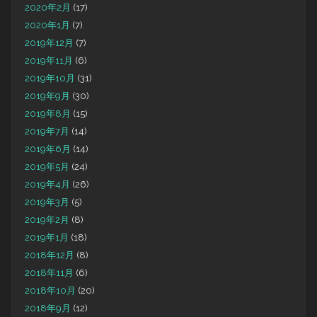
2020年2月
(17)
2020年1月
(7)
2019年12月
(7)
2019年11月
(6)
2019年10月
(31)
2019年9月
(30)
2019年8月
(15)
2019年7月
(14)
2019年6月
(14)
2019年5月
(24)
2019年4月
(26)
2019年3月
(5)
2019年2月
(8)
2019年1月
(18)
2018年12月
(8)
2018年11月
(6)
2018年10月
(20)
2018年9月
(12)