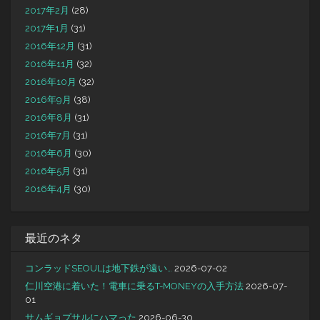
2017年2月
(28)
2017年1月
(31)
2016年12月
(31)
2016年11月
(32)
2016年10月
(32)
2016年9月
(38)
2016年8月
(31)
2016年7月
(31)
2016年6月
(30)
2016年5月
(31)
2016年4月
(30)
最近のネタ
コンラッドSEOULは地下鉄が遠い…
2026-07-02
仁川空港に着いた！電車に乗るT-MONEYの入手方法
2026-07-
01
サムギョプサルにハマった
2026-06-30