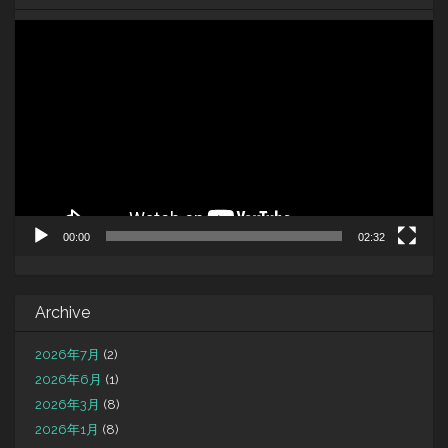
動
画
プ
レ
ー
ヤ
ー
00:00
02:32
Archive
2026年7月
(2)
2026年6月
(1)
2026年3月
(8)
2026年1月
(8)