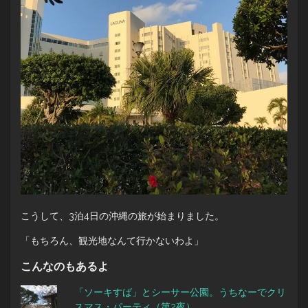
こうして、3泊4日の沖縄の旅が始まりました。
「もちろん、観光地なんて行かないわよ」
こんなのもあるよ
「ソーキすば」とシーサー公園。うちなーでクリ
スマス・パーティ（第2夜）