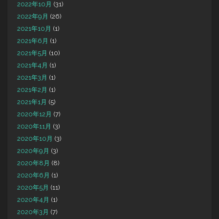
2022年10月
(31)
2022年9月
(26)
2021年10月
(1)
2021年6月
(1)
2021年5月
(10)
2021年4月
(1)
2021年3月
(1)
2021年2月
(1)
2021年1月
(5)
2020年12月
(7)
2020年11月
(3)
2020年10月
(3)
2020年9月
(3)
2020年8月
(8)
2020年6月
(1)
2020年5月
(11)
2020年4月
(1)
2020年3月
(7)