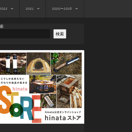
2022
2021
2020〜2016
索
検索