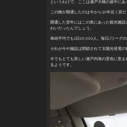
というわけで、ここは瀬戸大橋の途中にあ
この橋が開通したのは今から30年近く前
開通した翌年にはこの島にあった観光施設
わいだったんでしょう。
単純平均でも1日20,000人。毎日Jリー
それが今や施設は閉鎖されて太陽光発電の
今でもとても美しい瀬戸内海の景色に恵ま
るようです。