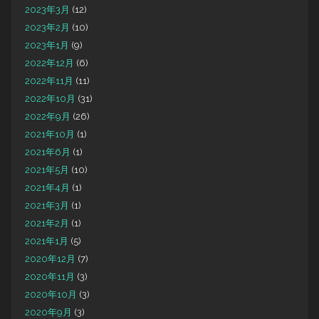
2023年3月
(12)
2023年2月
(10)
2023年1月
(9)
2022年12月
(6)
2022年11月
(11)
2022年10月
(31)
2022年9月
(26)
2021年10月
(1)
2021年6月
(1)
2021年5月
(10)
2021年4月
(1)
2021年3月
(1)
2021年2月
(1)
2021年1月
(5)
2020年12月
(7)
2020年11月
(3)
2020年10月
(3)
2020年9月
(3)