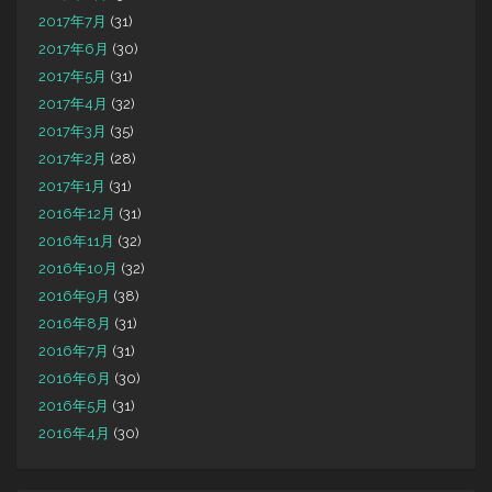
2017年7月
(31)
2017年6月
(30)
2017年5月
(31)
2017年4月
(32)
2017年3月
(35)
2017年2月
(28)
2017年1月
(31)
2016年12月
(31)
2016年11月
(32)
2016年10月
(32)
2016年9月
(38)
2016年8月
(31)
2016年7月
(31)
2016年6月
(30)
2016年5月
(31)
2016年4月
(30)