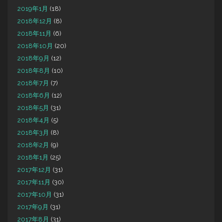
2019年1月
(18)
2018年12月
(8)
2018年11月
(6)
2018年10月
(20)
2018年9月
(12)
2018年8月
(10)
2018年7月
(7)
2018年6月
(12)
2018年5月
(31)
2018年4月
(5)
2018年3月
(8)
2018年2月
(9)
2018年1月
(25)
2017年12月
(31)
2017年11月
(30)
2017年10月
(31)
2017年9月
(31)
2017年8月
(31)