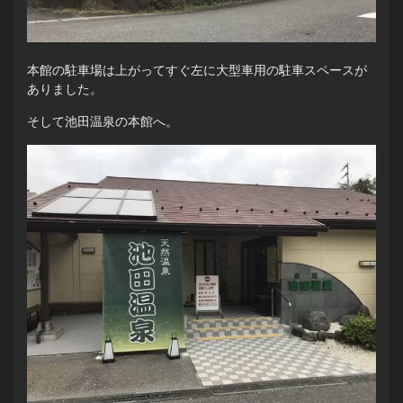
本館の駐車場は上がってすぐ左に大型車用の駐車スペースが
ありました。
そして池田温泉の本館へ。