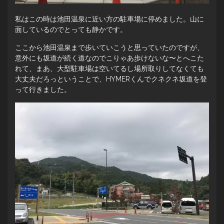
私はこの時は池田温泉に近い方の駐車場に停めました。山に
面しているのでとっても静かです。
ここから池田温泉まで歩いていこうと思っていたのですが、
意外にも坂道が続く道なのでこりゃあ歩けないな〜とへこた
れて、まあ、大型駐車場は空いてるし場所取りしてなくても
大丈夫だろっということで、HYMERくんでクネクネ坂道を登
って行きました。