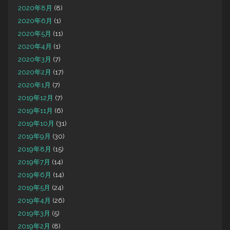
2020年8月
(8)
2020年6月
(1)
2020年5月
(11)
2020年4月
(1)
2020年3月
(7)
2020年2月
(17)
2020年1月
(7)
2019年12月
(7)
2019年11月
(6)
2019年10月
(31)
2019年9月
(30)
2019年8月
(15)
2019年7月
(14)
2019年6月
(14)
2019年5月
(24)
2019年4月
(26)
2019年3月
(5)
2019年2月
(8)