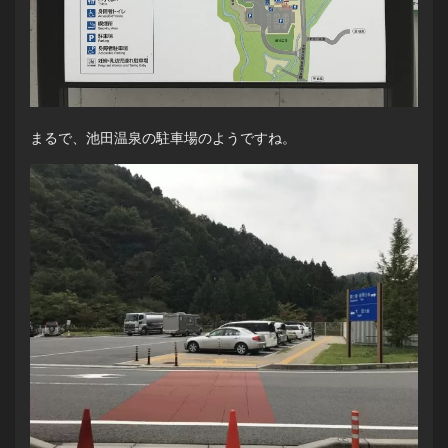
まるで、池田温泉の駐車場のようですね。