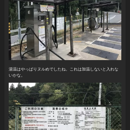
湯温はやっぱりヌルめでしたね。これは加温しないと入れな
いかな。