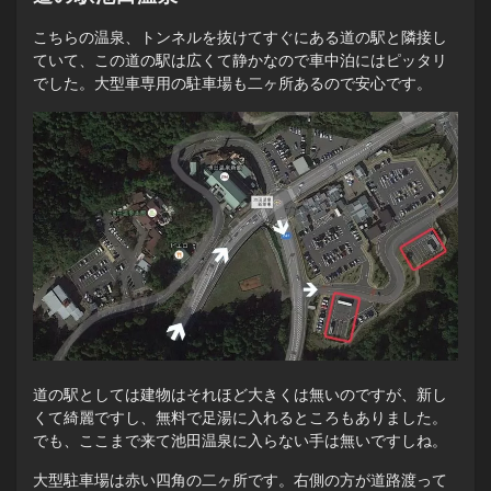
こちらの温泉、トンネルを抜けてすぐにある道の駅と隣接し
ていて、この道の駅は広くて静かなので車中泊にはピッタリ
でした。大型車専用の駐車場も二ヶ所あるので安心です。
道の駅としては建物はそれほど大きくは無いのですが、新し
くて綺麗ですし、無料で足湯に入れるところもありました。
でも、ここまで来て池田温泉に入らない手は無いですしね。
大型駐車場は赤い四角の二ヶ所です。右側の方が道路渡って