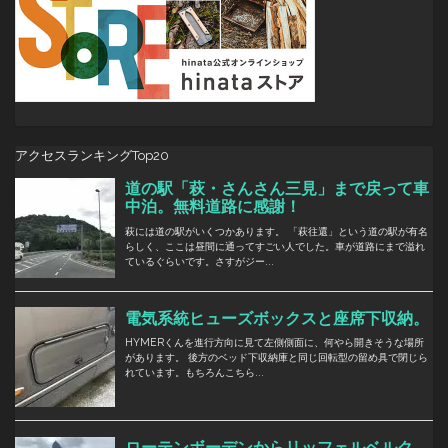
アクセスランキングTop20