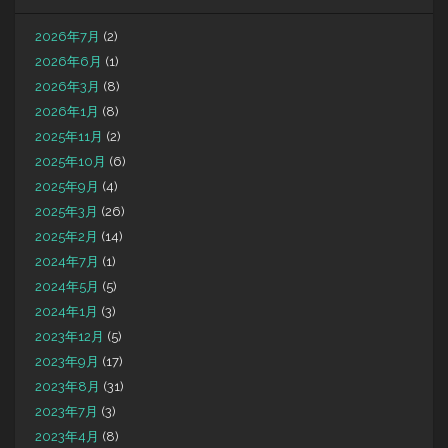
2026年7月
(2)
2026年6月
(1)
2026年3月
(8)
2026年1月
(8)
2025年11月
(2)
2025年10月
(6)
2025年9月
(4)
2025年3月
(26)
2025年2月
(14)
2024年7月
(1)
2024年5月
(5)
2024年1月
(3)
2023年12月
(5)
2023年9月
(17)
2023年8月
(31)
2023年7月
(3)
2023年4月
(8)