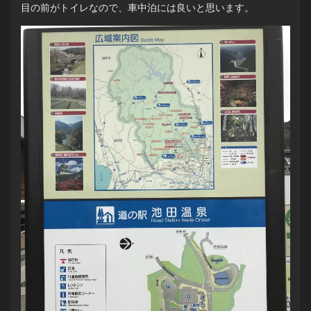
目の前がトイレなので、車中泊には良いと思います。