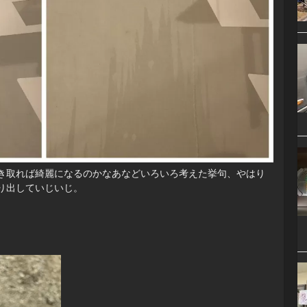
き取れば綺麗になるのかなあなどいろいろ考えた挙句、やはり
り出していじいじ。