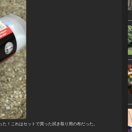
った！これはセットで買った拭き取り用の布だった。