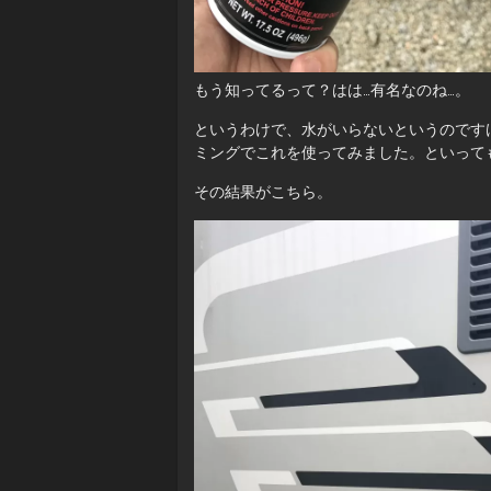
もう知ってるって？はは…有名なのね…。
というわけで、水がいらないというのです
ミングでこれを使ってみました。といって
その結果がこちら。