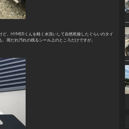
けど、HYMERくんを軽く水洗いして自然乾燥したぐらいのタイ
も、雨だれ汚れの残るシール上のところだけですが。