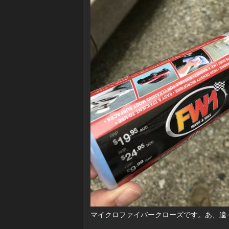
マイクロファイバークローズです。あ、違