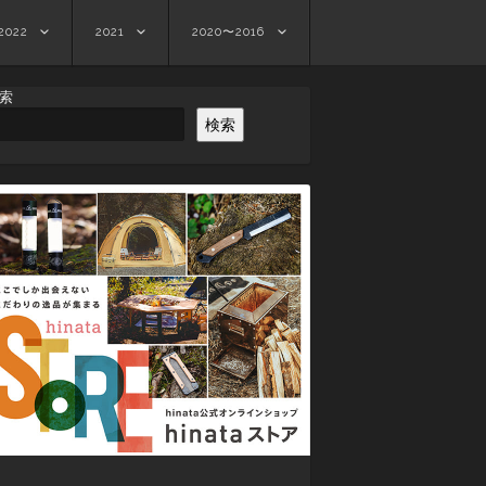
2022
2021
2020〜2016
索
検索