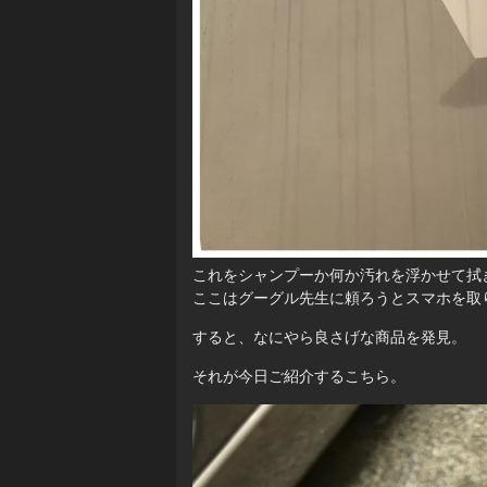
これをシャンプーか何か汚れを浮かせて拭
ここはグーグル先生に頼ろうとスマホを取
すると、なにやら良さげな商品を発見。
それが今日ご紹介するこちら。