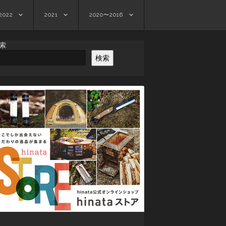
2022
2021
2020〜2016
索
検索