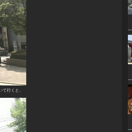
いて行くと、