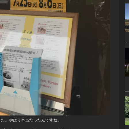
した。やはり本当だったんですね。