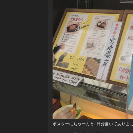
ポスターにちゃーんと2日分書いてありま