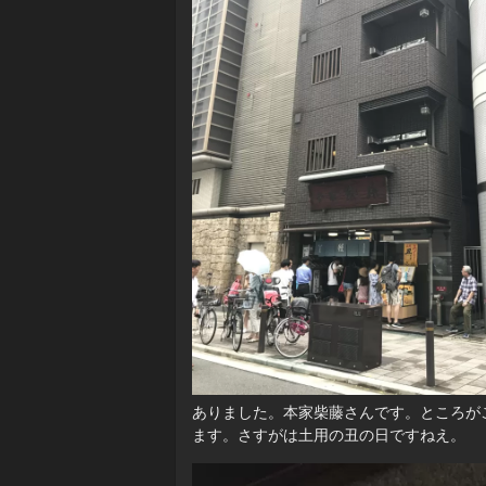
ありました。本家柴藤さんです。ところが
ます。さすがは土用の丑の日ですねえ。