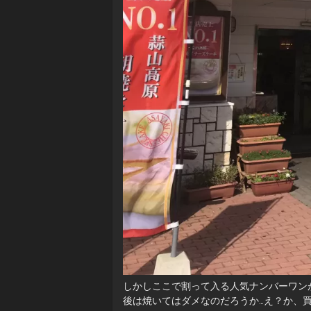
しかしここで割って入る人気ナンバーワン
後は焼いてはダメなのだろうか…え？か、