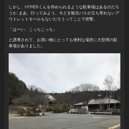
しかし、HYMERくんを停められるような駐車場はあるのだろ
うか…まあ、行ってみよう。今どき観光バスが立ち寄れないア
ウトレットモールもないだろうってことで突撃。
「はーい、こっちこっち」
と誘導されて、お買い物にとっても便利な場所に大型用の駐
車場がありました。