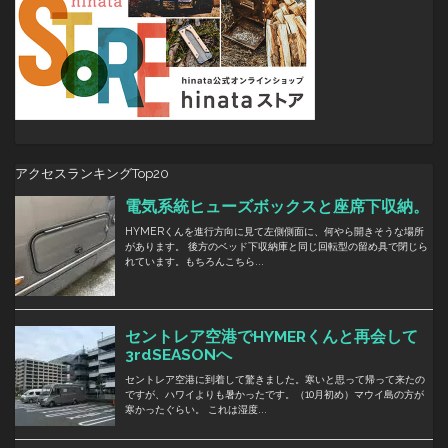
アクセスランキングTop20