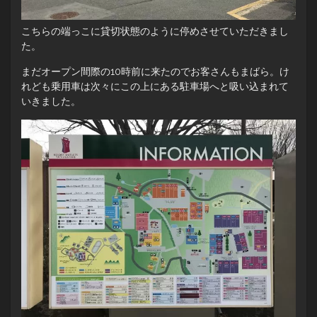
こちらの端っこに貸切状態のように停めさせていただきまし
た。
まだオープン間際の10時前に来たのでお客さんもまばら。け
れども乗用車は次々にこの上にある駐車場へと吸い込まれて
いきました。