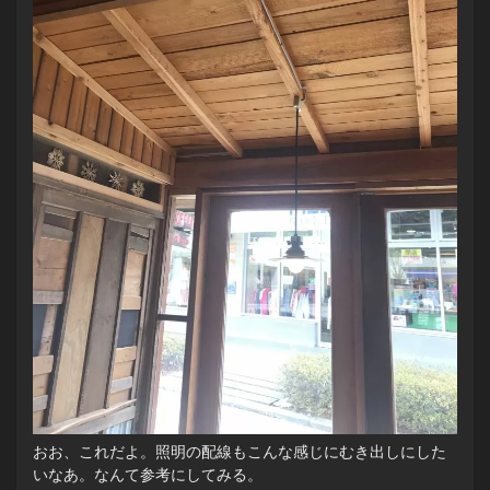
おお、これだよ。照明の配線もこんな感じにむき出しにした
いなあ。なんて参考にしてみる。