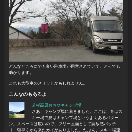
どんなところにでも良い駐車場が用意されていて、とっても
助かります。
これも大型車のメリットかもしれません。
こんなのもあるよ
若杉高原おおやキャンプ場
さあ、キャンプ場に着きました。ここは、冬はス
キー場で夏はキャンプ場というよくあるパター
ン。スペースは広いので、フリー区画として開放感バッチ
リ！朝早くから来たカイがありました。たぶん、スキー場運