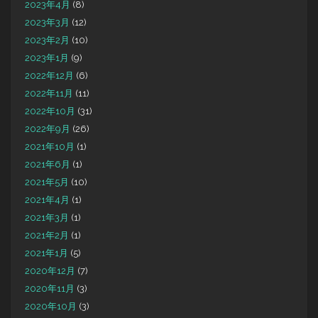
2023年4月
(8)
2023年3月
(12)
2023年2月
(10)
2023年1月
(9)
2022年12月
(6)
2022年11月
(11)
2022年10月
(31)
2022年9月
(26)
2021年10月
(1)
2021年6月
(1)
2021年5月
(10)
2021年4月
(1)
2021年3月
(1)
2021年2月
(1)
2021年1月
(5)
2020年12月
(7)
2020年11月
(3)
2020年10月
(3)