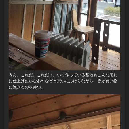
うん、これだ。これだよ。いま作っている基地もこんな感じ
に仕上げたいなあ〜などと想いにふけりながら、皆が買い物
に飽きるのを待つ。