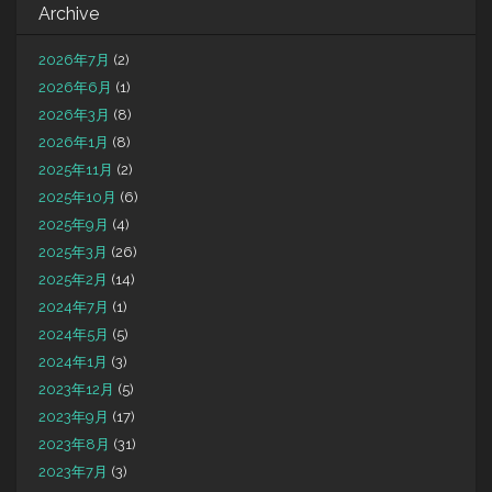
Archive
2026年7月
(2)
2026年6月
(1)
2026年3月
(8)
2026年1月
(8)
2025年11月
(2)
2025年10月
(6)
2025年9月
(4)
2025年3月
(26)
2025年2月
(14)
2024年7月
(1)
2024年5月
(5)
2024年1月
(3)
2023年12月
(5)
2023年9月
(17)
2023年8月
(31)
2023年7月
(3)