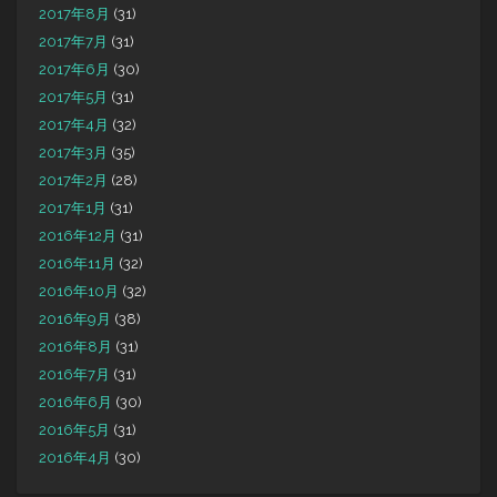
2017年8月
(31)
2017年7月
(31)
2017年6月
(30)
2017年5月
(31)
2017年4月
(32)
2017年3月
(35)
2017年2月
(28)
2017年1月
(31)
2016年12月
(31)
2016年11月
(32)
2016年10月
(32)
2016年9月
(38)
2016年8月
(31)
2016年7月
(31)
2016年6月
(30)
2016年5月
(31)
2016年4月
(30)