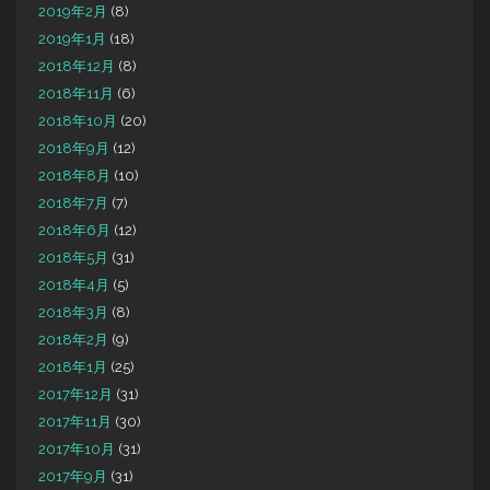
2019年2月
(8)
2019年1月
(18)
2018年12月
(8)
2018年11月
(6)
2018年10月
(20)
2018年9月
(12)
2018年8月
(10)
2018年7月
(7)
2018年6月
(12)
2018年5月
(31)
2018年4月
(5)
2018年3月
(8)
2018年2月
(9)
2018年1月
(25)
2017年12月
(31)
2017年11月
(30)
2017年10月
(31)
2017年9月
(31)