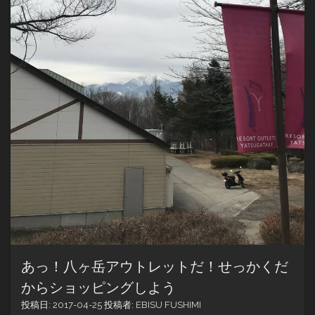
あっ！八ヶ岳アウトレットだ！せっかくだ
からショッピングしよう
投稿日:
2017-04-25
投稿者:
EBISU FUSHIMI