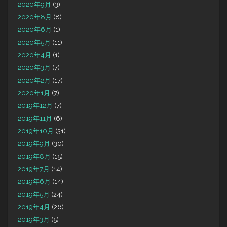
2020年9月
(3)
2020年8月
(8)
2020年6月
(1)
2020年5月
(11)
2020年4月
(1)
2020年3月
(7)
2020年2月
(17)
2020年1月
(7)
2019年12月
(7)
2019年11月
(6)
2019年10月
(31)
2019年9月
(30)
2019年8月
(15)
2019年7月
(14)
2019年6月
(14)
2019年5月
(24)
2019年4月
(26)
2019年3月
(5)