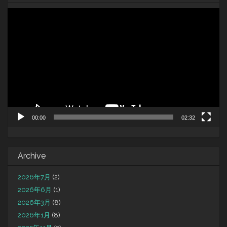
動
画
プ
レ
ー
ヤ
ー
00:00
02:32
Archive
2026年7月
(2)
2026年6月
(1)
2026年3月
(8)
2026年1月
(8)