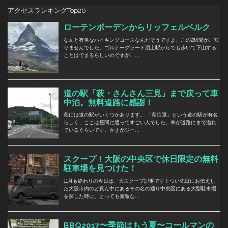
アクセスランキングTop20