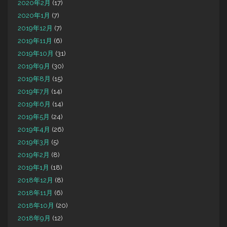
2020年2月
(17)
2020年1月
(7)
2019年12月
(7)
2019年11月
(6)
2019年10月
(31)
2019年9月
(30)
2019年8月
(15)
2019年7月
(14)
2019年6月
(14)
2019年5月
(24)
2019年4月
(26)
2019年3月
(5)
2019年2月
(8)
2019年1月
(18)
2018年12月
(8)
2018年11月
(6)
2018年10月
(20)
2018年9月
(12)