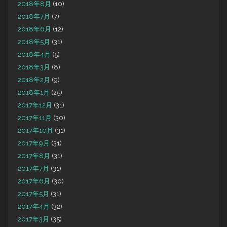
2018年8月
(10)
2018年7月
(7)
2018年6月
(12)
2018年5月
(31)
2018年4月
(5)
2018年3月
(8)
2018年2月
(9)
2018年1月
(25)
2017年12月
(31)
2017年11月
(30)
2017年10月
(31)
2017年9月
(31)
2017年8月
(31)
2017年7月
(31)
2017年6月
(30)
2017年5月
(31)
2017年4月
(32)
2017年3月
(35)