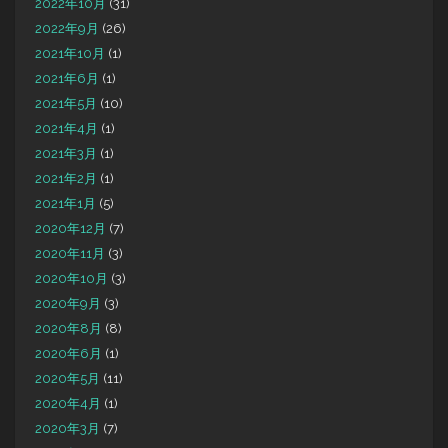
2022年10月
(31)
2022年9月
(26)
2021年10月
(1)
2021年6月
(1)
2021年5月
(10)
2021年4月
(1)
2021年3月
(1)
2021年2月
(1)
2021年1月
(5)
2020年12月
(7)
2020年11月
(3)
2020年10月
(3)
2020年9月
(3)
2020年8月
(8)
2020年6月
(1)
2020年5月
(11)
2020年4月
(1)
2020年3月
(7)