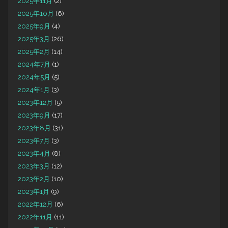
2025年11月
(2)
2025年10月
(6)
2025年9月
(4)
2025年3月
(26)
2025年2月
(14)
2024年7月
(1)
2024年5月
(5)
2024年1月
(3)
2023年12月
(5)
2023年9月
(17)
2023年8月
(31)
2023年7月
(3)
2023年4月
(8)
2023年3月
(12)
2023年2月
(10)
2023年1月
(9)
2022年12月
(6)
2022年11月
(11)