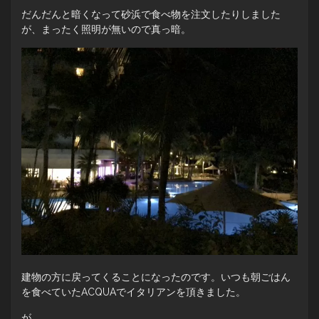
だんだんと暗くなって砂浜で食べ物を注文したりしました
が、まったく照明が無いので真っ暗。
建物の方に戻ってくることになったのです。いつも朝ごはん
を食べていたACQUAでイタリアンを頂きました。
が…