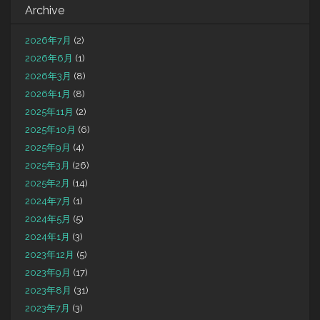
Archive
2026年7月
(2)
2026年6月
(1)
2026年3月
(8)
2026年1月
(8)
2025年11月
(2)
2025年10月
(6)
2025年9月
(4)
2025年3月
(26)
2025年2月
(14)
2024年7月
(1)
2024年5月
(5)
2024年1月
(3)
2023年12月
(5)
2023年9月
(17)
2023年8月
(31)
2023年7月
(3)