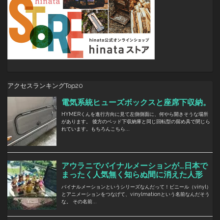
アクセスランキングTop20