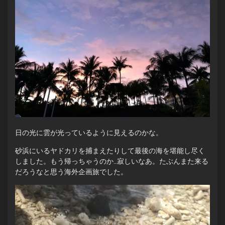
日の光に雲が光っているように見えるのかな。
砂浜にいるヤドカリを捕まえたりして最後の海を堪能し尽く
しました。もう帰っちゃうのか…寂しいなあ。たぶんまた来る
だろうなと思う海外企画旅でした。