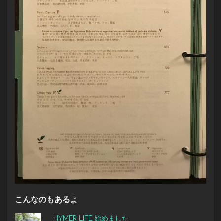
こんなのもあるよ
HYMER LIFE 始めました