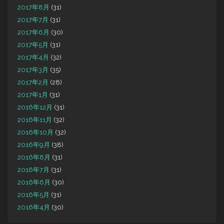
2017年8月
(31)
2017年7月
(31)
2017年6月
(30)
2017年5月
(31)
2017年4月
(32)
2017年3月
(35)
2017年2月
(28)
2017年1月
(31)
2016年12月
(31)
2016年11月
(32)
2016年10月
(32)
2016年9月
(38)
2016年8月
(31)
2016年7月
(31)
2016年6月
(30)
2016年5月
(31)
2016年4月
(30)