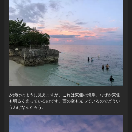
夕焼けのように見えますが、これは東側の海岸。なぜか東側
も明るく光っているのです。西の空も光っているのでどうい
うわけなんだろう。