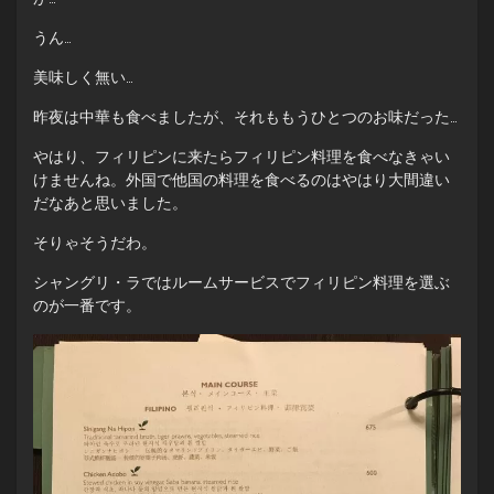
うん…
美味しく無い…
昨夜は中華も食べましたが、それももうひとつのお味だった…
やはり、フィリピンに来たらフィリピン料理を食べなきゃい
けませんね。外国で他国の料理を食べるのはやはり大間違い
だなあと思いました。
そりゃそうだわ。
シャングリ・ラではルームサービスでフィリピン料理を選ぶ
のが一番です。