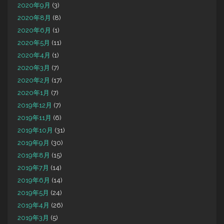
2020年9月
(3)
2020年8月
(8)
2020年6月
(1)
2020年5月
(11)
2020年4月
(1)
2020年3月
(7)
2020年2月
(17)
2020年1月
(7)
2019年12月
(7)
2019年11月
(6)
2019年10月
(31)
2019年9月
(30)
2019年8月
(15)
2019年7月
(14)
2019年6月
(14)
2019年5月
(24)
2019年4月
(26)
2019年3月
(5)