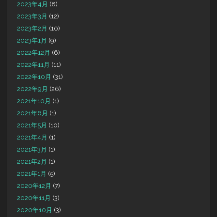
2023年4月
(8)
2023年3月
(12)
2023年2月
(10)
2023年1月
(9)
2022年12月
(6)
2022年11月
(11)
2022年10月
(31)
2022年9月
(26)
2021年10月
(1)
2021年6月
(1)
2021年5月
(10)
2021年4月
(1)
2021年3月
(1)
2021年2月
(1)
2021年1月
(5)
2020年12月
(7)
2020年11月
(3)
2020年10月
(3)