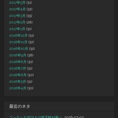
2017年5月
(31)
2017年4月
(32)
2017年3月
(35)
2017年2月
(28)
2017年1月
(31)
2016年12月
(31)
2016年11月
(32)
2016年10月
(32)
2016年9月
(38)
2016年8月
(31)
2016年7月
(31)
2016年6月
(30)
2016年5月
(31)
2016年4月
(30)
最近のネタ
コンラッドSEOULは地下鉄が遠い…
2026-07-02