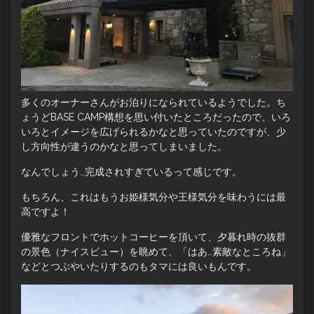
多くのオーナーさんがお泊りになられているようでした。ち
ょうどBASE CAMP構想を思い付いたところだったので、いろ
いろとイメージを広げられるかなと思っていたのですが、少
し方向性が違うのかなと思ってしまいました。
なんでしょう…完成されすぎているって感じです。
もちろん、これはもうお姫様気分や王様気分を味わうには最
高ですよ！
優雅なフロントでホットコーヒーを頂いて、夕暮れ時の抜群
の景色（ナイスビュー）を眺めて、「はあ…素敵なところね」
などとつぶやいたりするのもタマには良いもんです。