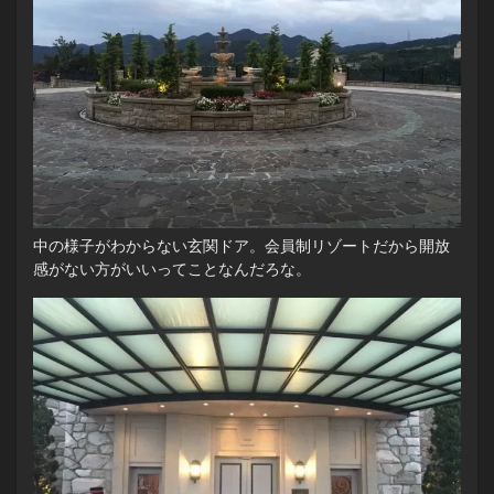
中の様子がわからない玄関ドア。会員制リゾートだから開放
感がない方がいいってことなんだろな。