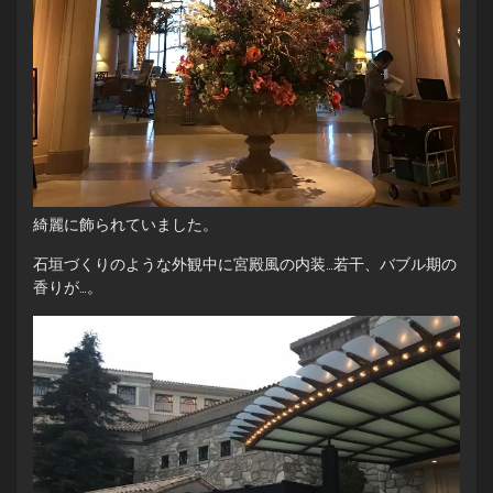
綺麗に飾られていました。
石垣づくりのような外観中に宮殿風の内装…若干、バブル期の
香りが…。