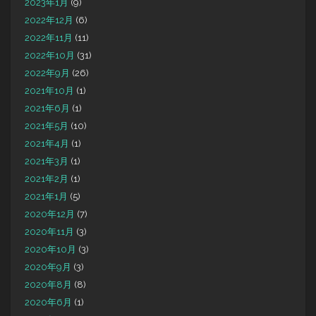
2023年1月
(9)
2022年12月
(6)
2022年11月
(11)
2022年10月
(31)
2022年9月
(26)
2021年10月
(1)
2021年6月
(1)
2021年5月
(10)
2021年4月
(1)
2021年3月
(1)
2021年2月
(1)
2021年1月
(5)
2020年12月
(7)
2020年11月
(3)
2020年10月
(3)
2020年9月
(3)
2020年8月
(8)
2020年6月
(1)