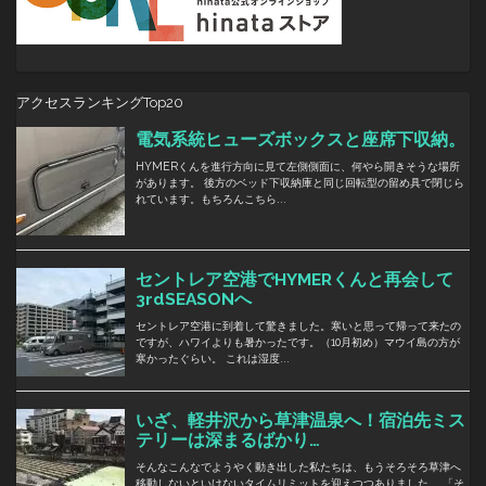
アクセスランキングTop20