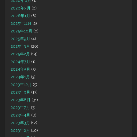
2026年6月
(1)
2026年3月
(8)
2026年1月
(8)
2025年11月
(2)
2025年10月
(6)
2025年9月
(4)
2025年3月
(26)
2025年2月
(14)
2024年7月
(1)
2024年5月
(5)
2024年1月
(3)
2023年12月
(5)
2023年9月
(17)
2023年8月
(31)
2023年7月
(3)
2023年4月
(8)
2023年3月
(12)
2023年2月
(10)