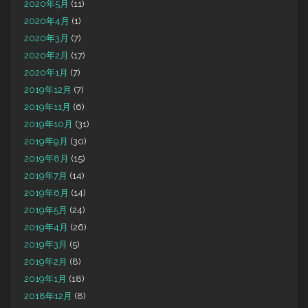
2020年5月
(11)
2020年4月
(1)
2020年3月
(7)
2020年2月
(17)
2020年1月
(7)
2019年12月
(7)
2019年11月
(6)
2019年10月
(31)
2019年9月
(30)
2019年8月
(15)
2019年7月
(14)
2019年6月
(14)
2019年5月
(24)
2019年4月
(26)
2019年3月
(5)
2019年2月
(8)
2019年1月
(18)
2018年12月
(8)