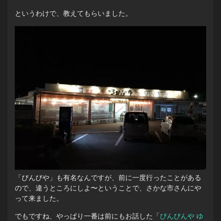
というわけで、教えてもらいました。
「びんびや」も有名なんですが、前に一度行ったことがある
ので、違うところにしよ〜ということで、さかな市さんにや
って来ました。
でもですね、やっぱり一番は前にもお話した「
ぴんぴんや ゆ