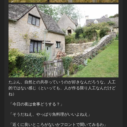
たぶん、自然との共存っていうのが好きなんだろうな。人工
的ではない感じ（といっても、人が作る限り人工なんだけど
ね）
「今日の夜は食事どうする？」
「そうだねえ、やっぱり魚料理がいいよねえ」
「近くに良いところがないかフロントで聞いてみるわ」