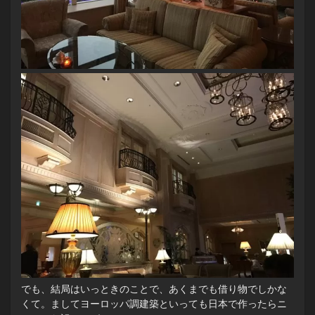
でも、結局はいっときのことで、あくまでも借り物でしかな
くて。ましてヨーロッパ調建築といっても日本で作ったらニ