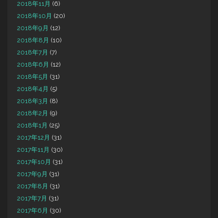
2018年11月
(6)
2018年10月
(20)
2018年9月
(12)
2018年8月
(10)
2018年7月
(7)
2018年6月
(12)
2018年5月
(31)
2018年4月
(5)
2018年3月
(8)
2018年2月
(9)
2018年1月
(25)
2017年12月
(31)
2017年11月
(30)
2017年10月
(31)
2017年9月
(31)
2017年8月
(31)
2017年7月
(31)
2017年6月
(30)