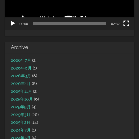
00:00
02:32
Archive
2026年7月
(2)
2026年6月
(1)
2026年3月
(8)
2026年1月
(8)
2025年11月
(2)
2025年10月
(6)
2025年9月
(4)
2025年3月
(26)
2025年2月
(14)
2024年7月
(1)
2024年5月
(5)