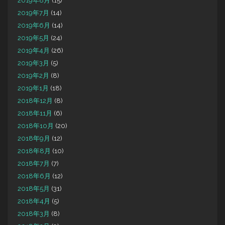
2019年8月
(15)
2019年7月
(14)
2019年6月
(14)
2019年5月
(24)
2019年4月
(26)
2019年3月
(5)
2019年2月
(8)
2019年1月
(18)
2018年12月
(8)
2018年11月
(6)
2018年10月
(20)
2018年9月
(12)
2018年8月
(10)
2018年7月
(7)
2018年6月
(12)
2018年5月
(31)
2018年4月
(5)
2018年3月
(8)