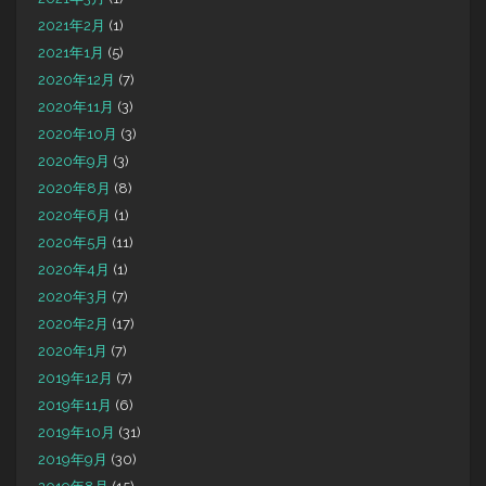
2021年2月
(1)
2021年1月
(5)
2020年12月
(7)
2020年11月
(3)
2020年10月
(3)
2020年9月
(3)
2020年8月
(8)
2020年6月
(1)
2020年5月
(11)
2020年4月
(1)
2020年3月
(7)
2020年2月
(17)
2020年1月
(7)
2019年12月
(7)
2019年11月
(6)
2019年10月
(31)
2019年9月
(30)