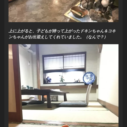
上に上がると、子どもが持って上がったドキンちゃん＆コキ
ンちゃんがお出迎えしてくれていました。（なんで？）