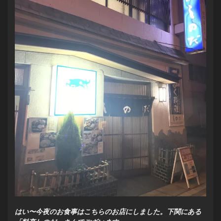
はい〜今夜のお食事はこちらのお店にしました。下関にある