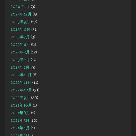
2024年1月
(3)
2023年12月
(5)
2023年9月
(17)
2023年8月
(31)
2023年7月
(3)
2023年4月
(8)
2023年3月
(12)
2023年2月
(10)
2023年1月
(9)
2022年12月
(6)
2022年11月
(11)
2022年10月
(31)
2022年9月
(26)
2021年10月
(1)
2021年6月
(1)
2021年5月
(10)
2021年4月
(1)
2021年3月
(1)