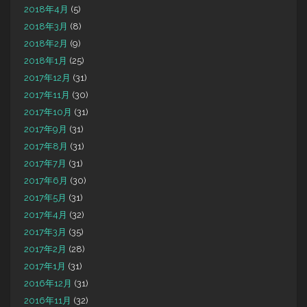
2018年4月
(5)
2018年3月
(8)
2018年2月
(9)
2018年1月
(25)
2017年12月
(31)
2017年11月
(30)
2017年10月
(31)
2017年9月
(31)
2017年8月
(31)
2017年7月
(31)
2017年6月
(30)
2017年5月
(31)
2017年4月
(32)
2017年3月
(35)
2017年2月
(28)
2017年1月
(31)
2016年12月
(31)
2016年11月
(32)