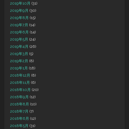
2019年10月
(31)
2019年9月
(30)
2019年8月
(15)
2019年7月
(14)
2019年6月
(14)
2019年5月
(24)
2019年4月
(26)
2019年3月
(5)
2019年2月
(8)
2019年1月
(18)
2018年12月
(8)
2018年11月
(6)
2018年10月
(20)
2018年9月
(12)
2018年8月
(10)
2018年7月
(7)
2018年6月
(12)
2018年5月
(31)