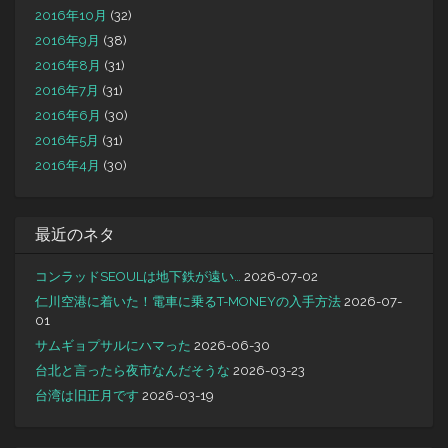
2016年10月
(32)
2016年9月
(38)
2016年8月
(31)
2016年7月
(31)
2016年6月
(30)
2016年5月
(31)
2016年4月
(30)
最近のネタ
コンラッドSEOULは地下鉄が遠い…
2026-07-02
仁川空港に着いた！電車に乗るT-MONEYの入手方法
2026-07-
01
サムギョプサルにハマった
2026-06-30
台北と言ったら夜市なんだそうな
2026-03-23
台湾は旧正月です
2026-03-19