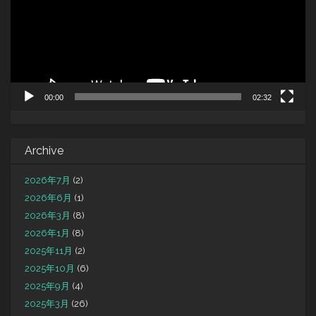
ー
ヤ
ー
00:00
02:32
Archive
2026年7月
(2)
2026年6月
(1)
2026年3月
(8)
2026年1月
(8)
2025年11月
(2)
2025年10月
(6)
2025年9月
(4)
2025年3月
(26)