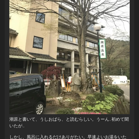
潮原と書いて、うしおばら、と読むらしい。うーん…初めて聞
いたが…
しかし、風呂に入れるだけありがたい。早速よいお湯をいた