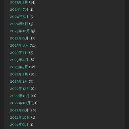
2025年2月
(14)
2024年7月
(1)
2024年5月
(5)
2024年1月
(3)
2023年12月
(5)
2023年9月
(17)
2023年8月
(31)
2023年7月
(3)
2023年4月
(8)
2023年3月
(12)
2023年2月
(10)
2023年1月
(9)
2022年12月
(6)
2022年11月
(11)
2022年10月
(31)
2022年9月
(26)
2021年10月
(1)
2021年6月
(1)