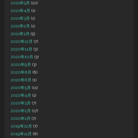
2021年5月
(10)
2021年4月
(1)
2021年3月
(1)
2021年2月
(1)
2021年1月
(5)
2020年12月
(7)
2020年11月
(3)
2020年10月
(3)
2020年9月
(3)
2020年8月
(8)
2020年6月
(1)
2020年5月
(11)
2020年4月
(1)
2020年3月
(7)
2020年2月
(17)
2020年1月
(7)
2019年12月
(7)
2019年11月
(6)