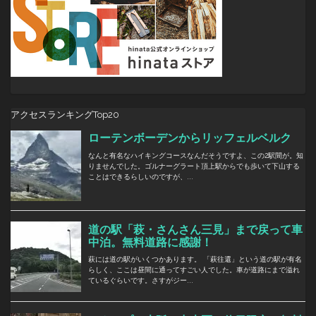
アクセスランキングTop20