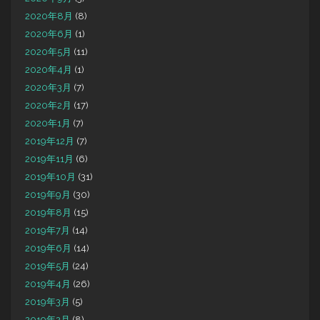
2020年8月
(8)
2020年6月
(1)
2020年5月
(11)
2020年4月
(1)
2020年3月
(7)
2020年2月
(17)
2020年1月
(7)
2019年12月
(7)
2019年11月
(6)
2019年10月
(31)
2019年9月
(30)
2019年8月
(15)
2019年7月
(14)
2019年6月
(14)
2019年5月
(24)
2019年4月
(26)
2019年3月
(5)
2019年2月
(8)