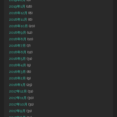
2019年1月
(18)
2018年12月
(8)
2018年11月
(6)
2018年10月
(20)
2018年9月
(12)
2018年8月
(10)
2018年7月
(7)
2018年6月
(12)
2018年5月
(31)
2018年4月
(5)
2018年3月
(8)
2018年2月
(9)
2018年1月
(25)
2017年12月
(31)
2017年11月
(30)
2017年10月
(31)
2017年9月
(31)