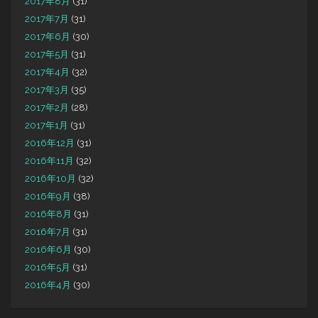
2017年8月
(31)
2017年7月
(31)
2017年6月
(30)
2017年5月
(31)
2017年4月
(32)
2017年3月
(35)
2017年2月
(28)
2017年1月
(31)
2016年12月
(31)
2016年11月
(32)
2016年10月
(32)
2016年9月
(38)
2016年8月
(31)
2016年7月
(31)
2016年6月
(30)
2016年5月
(31)
2016年4月
(30)