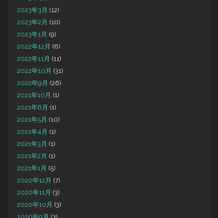
2023年3月
(12)
2023年2月
(10)
2023年1月
(9)
2022年12月
(6)
2022年11月
(11)
2022年10月
(31)
2022年9月
(26)
2021年10月
(1)
2021年6月
(1)
2021年5月
(10)
2021年4月
(1)
2021年3月
(1)
2021年2月
(1)
2021年1月
(5)
2020年12月
(7)
2020年11月
(3)
2020年10月
(3)
2020年9月
(3)