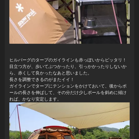
ヒルバーグのタープのガイラインも赤っぽいからピッタリ！
目立つ方が、歩いてぶつかったり、引っかかったりしないか
ら、赤くして良かったなあと思いました。
長さを調整できるのがまたイイ！
ガイラインでタープにテンションをかけておいて、後からポ
ールの長さを伸ばして、その分だけ少しポールを斜めに傾け
れば、かなり安定します。