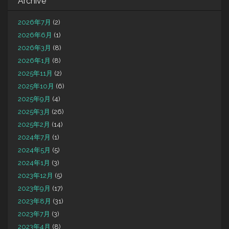
Archive
2026年7月
(2)
2026年6月
(1)
2026年3月
(8)
2026年1月
(8)
2025年11月
(2)
2025年10月
(6)
2025年9月
(4)
2025年3月
(26)
2025年2月
(14)
2024年7月
(1)
2024年5月
(5)
2024年1月
(3)
2023年12月
(5)
2023年9月
(17)
2023年8月
(31)
2023年7月
(3)
2023年4月
(8)