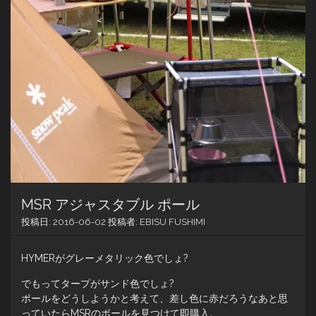
MSR アジャスタブル ポール
投稿日:
2016-06-02
投稿者:
EBISU FUSHIMI
HYMERがグレーメタリック色でしょ?
でもってタープがサンド色でしょ?
ポールをどうしようかと考えて、差し色に赤だろうなあと思
っていたらMSRのポールを見つけて即購入。