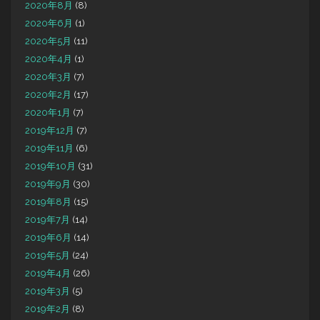
2020年8月
(8)
2020年6月
(1)
2020年5月
(11)
2020年4月
(1)
2020年3月
(7)
2020年2月
(17)
2020年1月
(7)
2019年12月
(7)
2019年11月
(6)
2019年10月
(31)
2019年9月
(30)
2019年8月
(15)
2019年7月
(14)
2019年6月
(14)
2019年5月
(24)
2019年4月
(26)
2019年3月
(5)
2019年2月
(8)