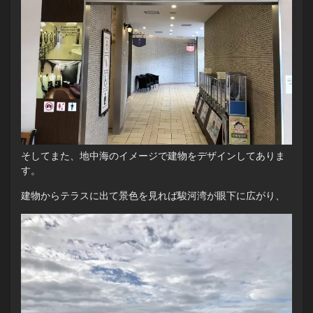
そしてまた、地中海のイメージで建物をデザインしてありま
す。
建物からテラスに出て景色を見れば駿河湾が眼下に広がり、