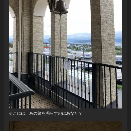
そこには、あの鐘を鳴らすのはあなた？