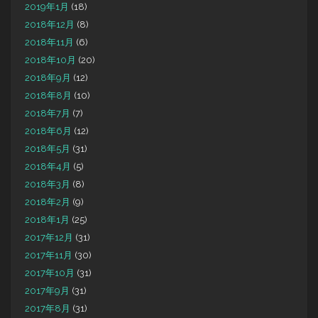
2019年1月
(18)
2018年12月
(8)
2018年11月
(6)
2018年10月
(20)
2018年9月
(12)
2018年8月
(10)
2018年7月
(7)
2018年6月
(12)
2018年5月
(31)
2018年4月
(5)
2018年3月
(8)
2018年2月
(9)
2018年1月
(25)
2017年12月
(31)
2017年11月
(30)
2017年10月
(31)
2017年9月
(31)
2017年8月
(31)