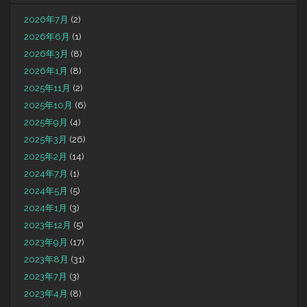
2026年7月
(2)
2026年6月
(1)
2026年3月
(8)
2026年1月
(8)
2025年11月
(2)
2025年10月
(6)
2025年9月
(4)
2025年3月
(26)
2025年2月
(14)
2024年7月
(1)
2024年5月
(5)
2024年1月
(3)
2023年12月
(5)
2023年9月
(17)
2023年8月
(31)
2023年7月
(3)
2023年4月
(8)