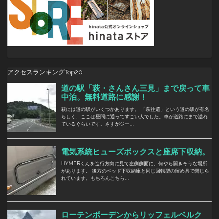
アクセスランキングTop20