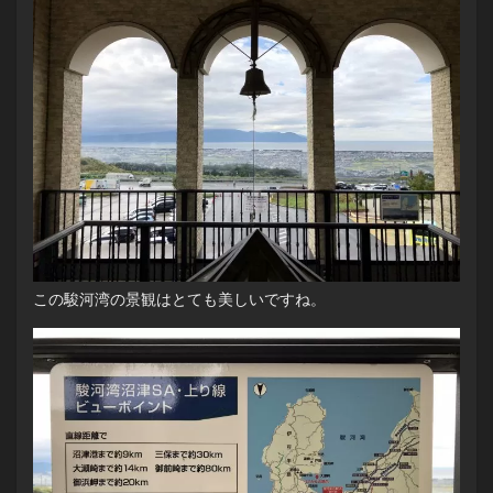
この駿河湾の景観はとても美しいですね。