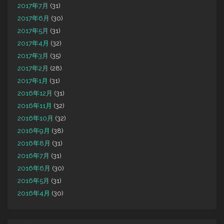
2017年7月
(31)
2017年6月
(30)
2017年5月
(31)
2017年4月
(32)
2017年3月
(35)
2017年2月
(28)
2017年1月
(31)
2016年12月
(31)
2016年11月
(32)
2016年10月
(32)
2016年9月
(38)
2016年8月
(31)
2016年7月
(31)
2016年6月
(30)
2016年5月
(31)
2016年4月
(30)