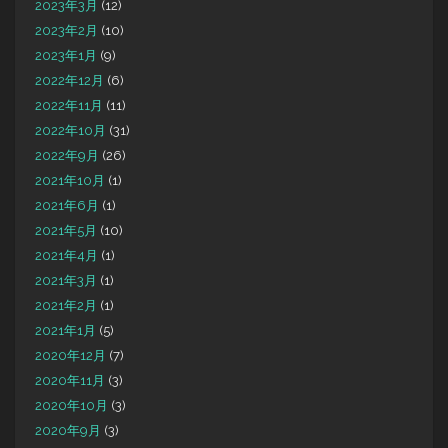
2023年3月
(12)
2023年2月
(10)
2023年1月
(9)
2022年12月
(6)
2022年11月
(11)
2022年10月
(31)
2022年9月
(26)
2021年10月
(1)
2021年6月
(1)
2021年5月
(10)
2021年4月
(1)
2021年3月
(1)
2021年2月
(1)
2021年1月
(5)
2020年12月
(7)
2020年11月
(3)
2020年10月
(3)
2020年9月
(3)