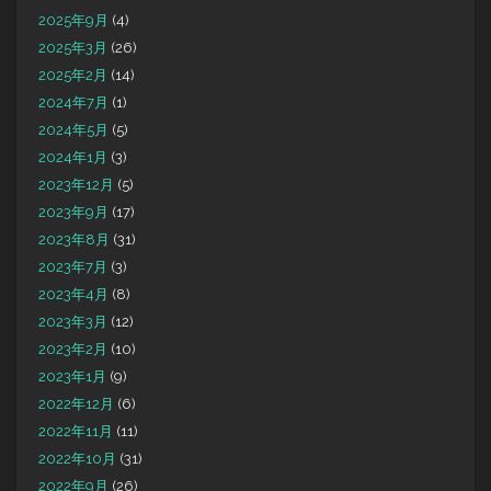
2025年9月
(4)
2025年3月
(26)
2025年2月
(14)
2024年7月
(1)
2024年5月
(5)
2024年1月
(3)
2023年12月
(5)
2023年9月
(17)
2023年8月
(31)
2023年7月
(3)
2023年4月
(8)
2023年3月
(12)
2023年2月
(10)
2023年1月
(9)
2022年12月
(6)
2022年11月
(11)
2022年10月
(31)
2022年9月
(26)