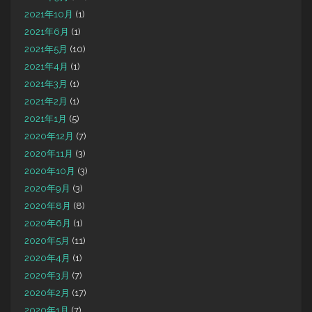
2021年10月
(1)
2021年6月
(1)
2021年5月
(10)
2021年4月
(1)
2021年3月
(1)
2021年2月
(1)
2021年1月
(5)
2020年12月
(7)
2020年11月
(3)
2020年10月
(3)
2020年9月
(3)
2020年8月
(8)
2020年6月
(1)
2020年5月
(11)
2020年4月
(1)
2020年3月
(7)
2020年2月
(17)
2020年1月
(7)