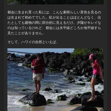
都会に生まれ育った私には、こんな素晴らしい景色を見るの
は生まれて初めてでした。虹が出ることはほとんどなく、出
たとしても建物の間に部分的に見えるだけ。夕陽がキレイな
のは知っているけれど、都会には水平線どころか地平線すら
見たことがありません。
そして、ハワイの自然といえば、