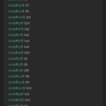
2019年12月
(7)
2019年11月
(6)
2019年10月
(31)
2019年9月
(30)
2019年8月
(15)
2019年7月
(14)
2019年6月
(14)
2019年5月
(24)
2019年4月
(26)
2019年3月
(5)
2019年2月
(8)
2019年1月
(18)
2018年12月
(8)
2018年11月
(6)
2018年10月
(20)
2018年9月
(12)
2018年8月
(10)
2018年7月
(7)