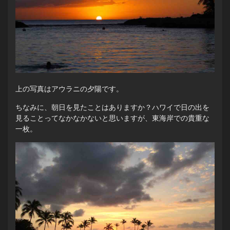
上の写真はアウラニの夕陽です。
ちなみに、朝日を見たことはありますか？ハワイで日の出を
見ることってなかなかないと思いますが、東海岸での貴重な
一枚。