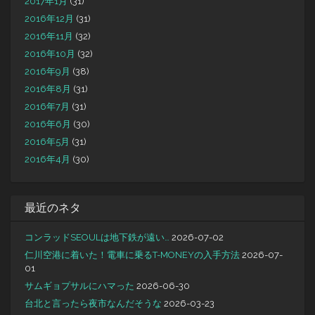
2017年1月
(31)
2016年12月
(31)
2016年11月
(32)
2016年10月
(32)
2016年9月
(38)
2016年8月
(31)
2016年7月
(31)
2016年6月
(30)
2016年5月
(31)
2016年4月
(30)
最近のネタ
コンラッドSEOULは地下鉄が遠い…
2026-07-02
仁川空港に着いた！電車に乗るT-MONEYの入手方法
2026-07-
01
サムギョプサルにハマった
2026-06-30
台北と言ったら夜市なんだそうな
2026-03-23