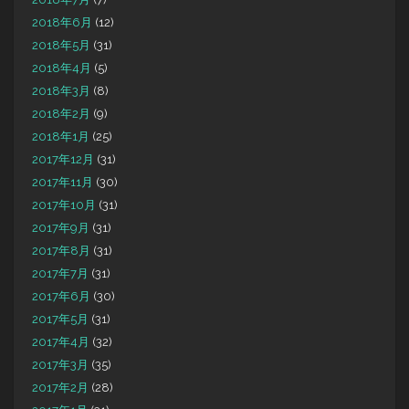
2018年6月
(12)
2018年5月
(31)
2018年4月
(5)
2018年3月
(8)
2018年2月
(9)
2018年1月
(25)
2017年12月
(31)
2017年11月
(30)
2017年10月
(31)
2017年9月
(31)
2017年8月
(31)
2017年7月
(31)
2017年6月
(30)
2017年5月
(31)
2017年4月
(32)
2017年3月
(35)
2017年2月
(28)