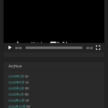
画
プ
レ
ー
ヤ
ー
00:00
02:32
Archive
2026年7月
(2)
2026年6月
(1)
2026年3月
(8)
2026年1月
(8)
2025年11月
(2)
2025年10月
(6)