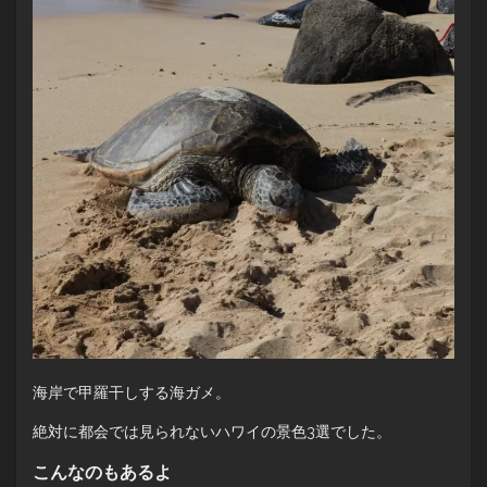
海岸で甲羅干しする海ガメ。
絶対に都会では見られないハワイの景色3選でした。
こんなのもあるよ