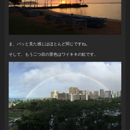
ま、パッと見た感じはほとんど同じですね。
そして、もう二つ目の景色はワイキキの虹です。