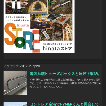
アクセスランキングTop20