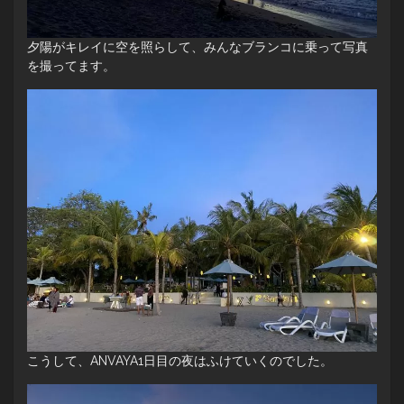
夕陽がキレイに空を照らして、みんなブランコに乗って写真
を撮ってます。
こうして、ANVAYA1日目の夜はふけていくのでした。