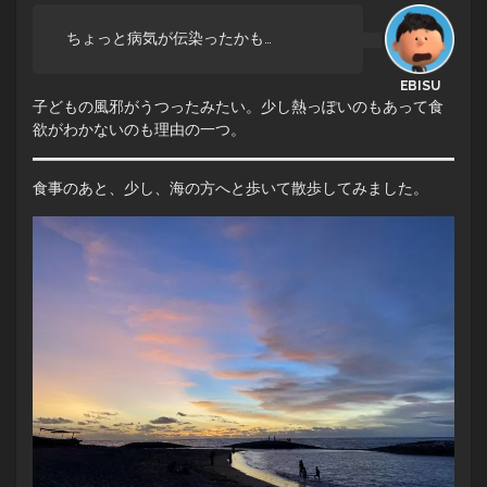
ちょっと病気が伝染ったかも…
子どもの風邪がうつったみたい。少し熱っぽいのもあって食
欲がわかないのも理由の一つ。
食事のあと、少し、海の方へと歩いて散歩してみました。