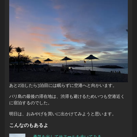
あと2泊したら3泊目には眠らずに空港へと向かいます。
バリ島の最後の滞在地は、渋滞も避けるためいつも空港近く
に宿泊するのでした。
明日は、おみやげを買いに出かけてみようと思います。
こんなのもあるよ
勇気を出してサヌールを歩いてみる