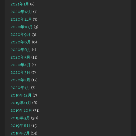
2021年1月
(5)
2020年12月
(7)
2020年11月
(3)
2020年10月
(3)
2020年9月
(3)
2020年8月
(8)
2020年6月
(1)
2020年5月
(11)
2020年4月
(1)
2020年3月
(7)
2020年2月
(17)
2020年1月
(7)
2019年12月
(7)
2019年11月
(6)
2019年10月
(31)
2019年9月
(30)
2019年8月
(15)
2019年7月
(14)