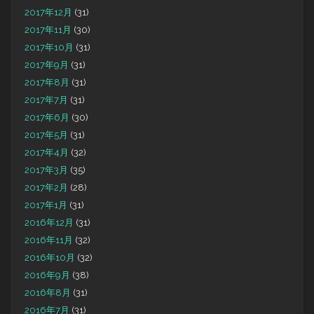
2017年12月
(31)
2017年11月
(30)
2017年10月
(31)
2017年9月
(31)
2017年8月
(31)
2017年7月
(31)
2017年6月
(30)
2017年5月
(31)
2017年4月
(32)
2017年3月
(35)
2017年2月
(28)
2017年1月
(31)
2016年12月
(31)
2016年11月
(32)
2016年10月
(32)
2016年9月
(38)
2016年8月
(31)
2016年7月
(31)