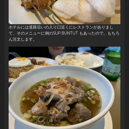
ホテルには道路沿いの入り口近くにレストランがありまし
て、そのメニューに例のSUP BUNTUT もあったので、もちろ
ん注文します。