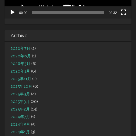
00:00
02:32
Archive
2026年7月
(2)
2026年6月
(1)
2026年3月
(8)
2026年1月
(8)
2025年11月
(2)
2025年10月
(6)
2025年9月
(4)
2025年3月
(26)
2025年2月
(14)
2024年7月
(1)
2024年5月
(5)
2024年1月
(3)