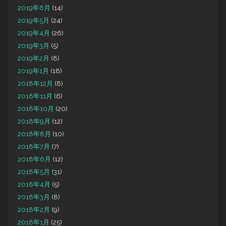
2019年6月
(14)
2019年5月
(24)
2019年4月
(26)
2019年3月
(5)
2019年2月
(8)
2019年1月
(18)
2018年12月
(8)
2018年11月
(6)
2018年10月
(20)
2018年9月
(12)
2018年8月
(10)
2018年7月
(7)
2018年6月
(12)
2018年5月
(31)
2018年4月
(5)
2018年3月
(8)
2018年2月
(9)
2018年1月
(25)