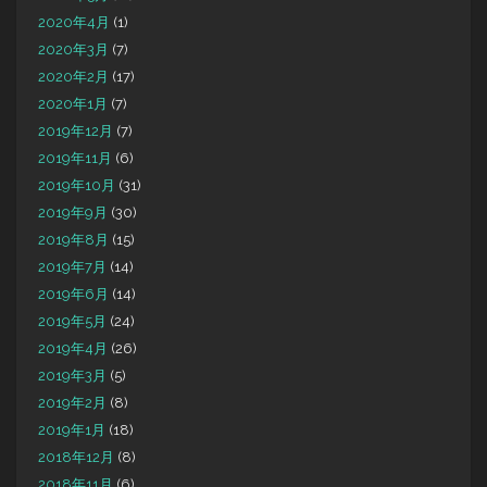
2020年4月
(1)
2020年3月
(7)
2020年2月
(17)
2020年1月
(7)
2019年12月
(7)
2019年11月
(6)
2019年10月
(31)
2019年9月
(30)
2019年8月
(15)
2019年7月
(14)
2019年6月
(14)
2019年5月
(24)
2019年4月
(26)
2019年3月
(5)
2019年2月
(8)
2019年1月
(18)
2018年12月
(8)
2018年11月
(6)