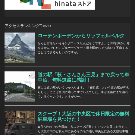
アクセスランキングTop20