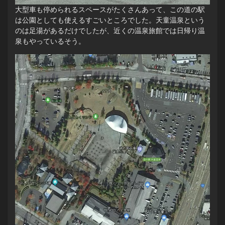
大型車も停められるスペースがたくさんあって、この道の駅
は公園としても使えるすごいところでした。天童温泉という
のは足湯があるだけでしたが、近くの温泉旅館では日帰り温
泉もやっているそう。