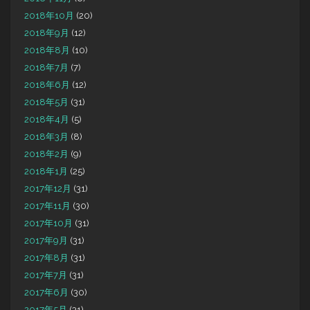
2018年10月
(20)
2018年9月
(12)
2018年8月
(10)
2018年7月
(7)
2018年6月
(12)
2018年5月
(31)
2018年4月
(5)
2018年3月
(8)
2018年2月
(9)
2018年1月
(25)
2017年12月
(31)
2017年11月
(30)
2017年10月
(31)
2017年9月
(31)
2017年8月
(31)
2017年7月
(31)
2017年6月
(30)
2017年5月
(31)