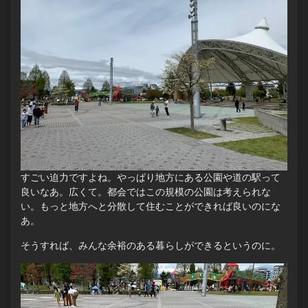
すごい迫力ですよね。やっぱり地方にある公園や道の駅って
良いなあ。広くて。都会ではこの規模の公園は考えられな
い。もっと地方へと分散して住むことができれば良いのにな
あ。
そうすれば、みんな余裕のある暮らしができるというのに。