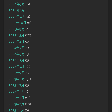
2026年3月
(8)
2026年1月
(8)
2025年11月
(2)
2025年10月
(6)
2025年9月
(4)
2025年3月
(26)
2025年2月
(14)
2024年7月
(1)
2024年5月
(5)
2024年1月
(3)
2023年12月
(5)
2023年9月
(17)
2023年8月
(31)
2023年7月
(3)
2023年4月
(8)
2023年3月
(12)
2023年2月
(10)
2023年1月
(9)