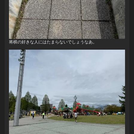
将棋の好きな人にはたまらないでしょうなあ。