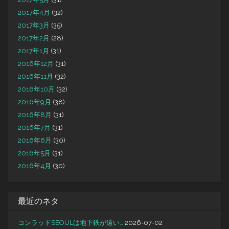
2017年4月
(32)
2017年3月
(35)
2017年2月
(28)
2017年1月
(31)
2016年12月
(31)
2016年11月
(32)
2016年10月
(32)
2016年9月
(38)
2016年8月
(31)
2016年7月
(31)
2016年6月
(30)
2016年5月
(31)
2016年4月
(30)
最近のネタ
コンラッドSEOULは地下鉄が遠い…
2026-07-02