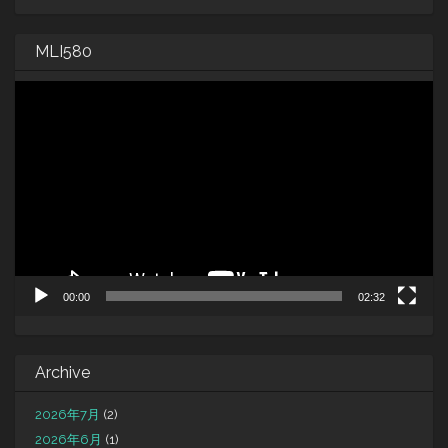
MLI580
動
画
プ
レ
ー
ヤ
ー
00:00
02:32
Archive
2026年7月
(2)
2026年6月
(1)