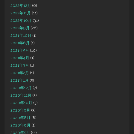
2022年12月
(6)
2022年11月
(11)
2022年10月
(31)
2022年9月
(26)
2021年10月
(1)
2021年6月
(1)
2021年5月
(10)
2021年4月
(1)
2021年3月
(1)
2021年2月
(1)
2021年1月
(5)
2020年12月
(7)
2020年11月
(3)
2020年10月
(3)
2020年9月
(3)
2020年8月
(8)
2020年6月
(1)
2020年5月
(11)