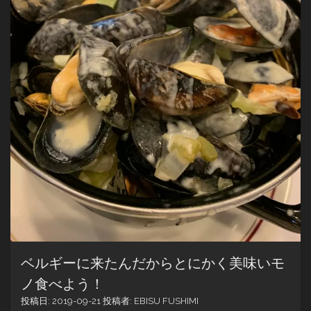
ベルギーに来たんだからとにかく美味いモ
ノ食べよう！
投稿日:
2019-09-21
投稿者:
EBISU FUSHIMI