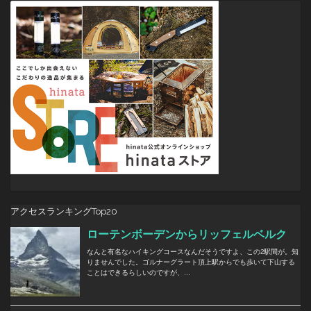
ン
アクセスランキングTop20