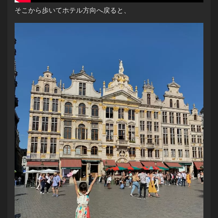
そこから歩いてホテル方向へ戻ると、