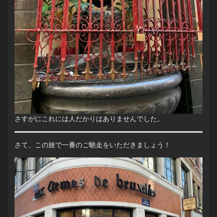
さすがにこれには人だかりはありませんでした。
さて、この旅で一番のご馳走をいただきましょう！