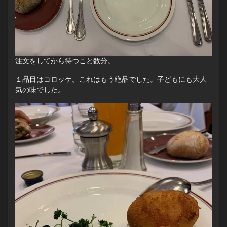
注文をしてから待つこと数分。
１品目はコロッケ。これはもう絶品でした。子どもにも大人
気の味でした。