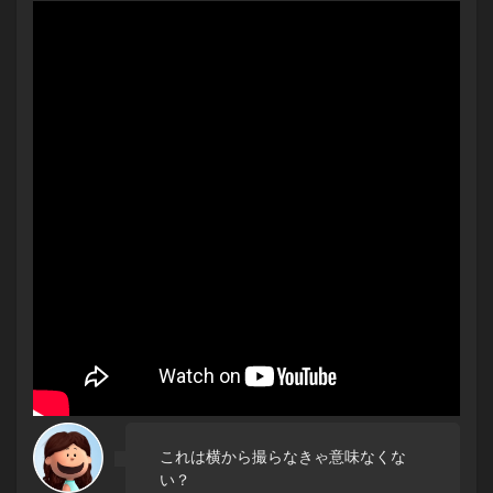
これは横から撮らなきゃ意味なくな
い？