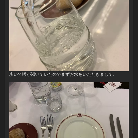
歩いて喉が渇いていたのでまずお水をいただきまして、