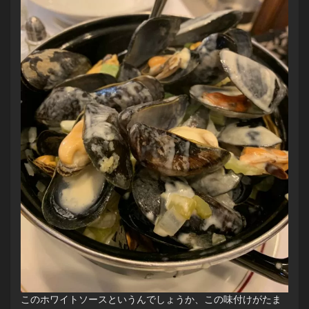
このホワイトソースというんでしょうか、この味付けがたま