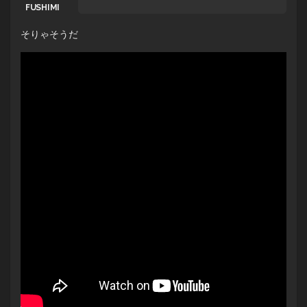
そりゃそうだ