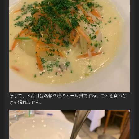
そして、４品目は名物料理のムール貝ですね。これを食べな
きゃ帰れません。