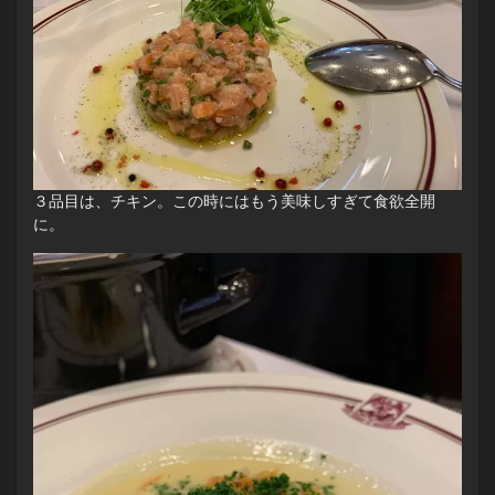
３品目は、チキン。この時にはもう美味しすぎて食欲全開
に。