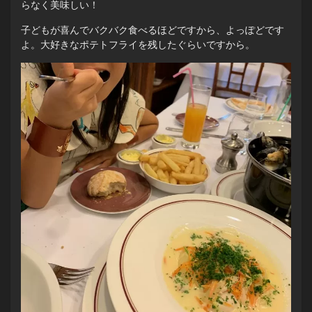
らなく美味しい！
子どもが喜んでバクバク食べるほどですから、よっぽどです
よ。大好きなポテトフライを残したぐらいですから。