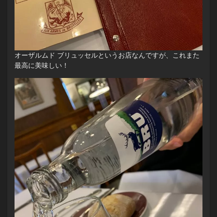
オーザルムド ブリュッセルというお店なんですが、これまた
最高に美味しい！