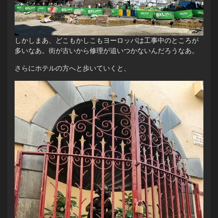
しかしまあ、どこもかしこもヨーロッパは工事中のところが
多いなあ。街が古いから修理が追いつかないんだろうなあ。
さらにホテルの方へと歩いていくと、