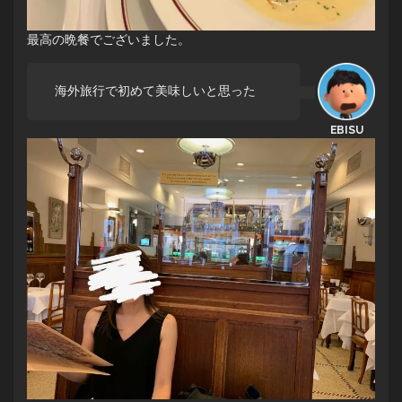
最高の晩餐でございました。
海外旅行で初めて美味しいと思った