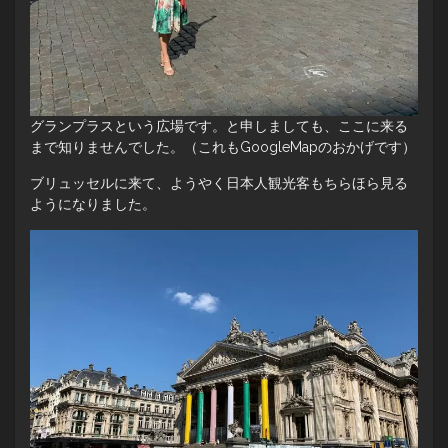
グランプラスという広場です。と申しましても、ここに来る
まで知りませんでした。（これもGoogleMapのおかげです）
ブリュッセルに来て、ようやく日本人観光客もちらほら見る
ようになりました。