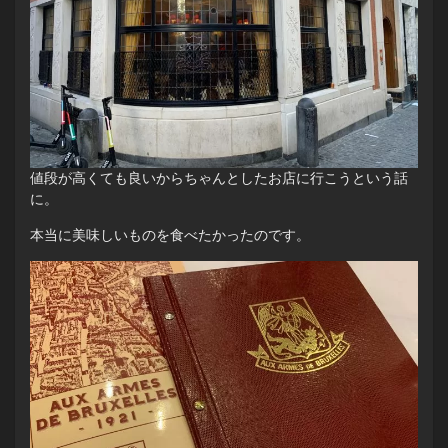
値段が高くても良いからちゃんとしたお店に行こうという話
に。
本当に美味しいものを食べたかったのです。