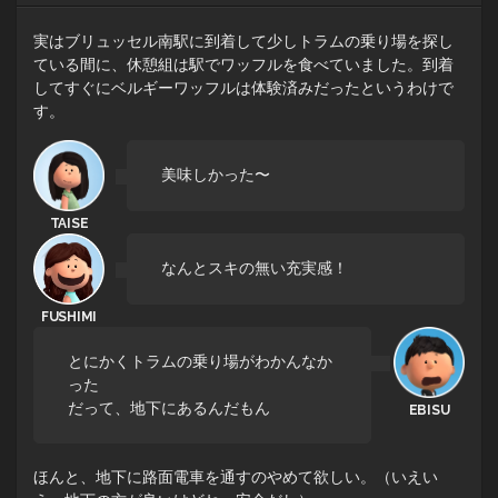
実はブリュッセル南駅に到着して少しトラムの乗り場を探し
ている間に、休憩組は駅でワッフルを食べていました。到着
してすぐにベルギーワッフルは体験済みだったというわけで
す。
美味しかった〜
なんとスキの無い充実感！
とにかくトラムの乗り場がわかんなか
った
だって、地下にあるんだもん
ほんと、地下に路面電車を通すのやめて欲しい。（いえい