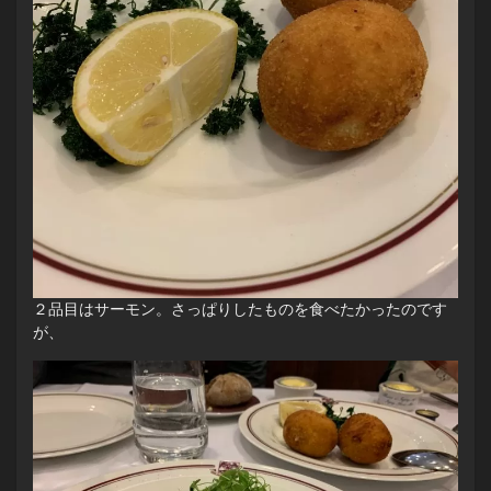
２品目はサーモン。さっぱりしたものを食べたかったのです
が、