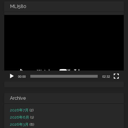
MLI580
動
画
プ
レ
ー
ヤ
ー
00:00
02:32
Archive
2026年7月
(2)
2026年6月
(1)
2026年3月
(8)