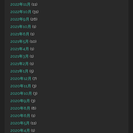
2022年11月
(11)
2022年10月
(31)
2022年9月
(26)
2021年10月
(1)
2021年6月
(1)
2021年5月
(10)
2021年4月
(1)
2021年3月
(1)
2021年2月
(1)
2021年1月
(5)
2020年12月
(7)
2020年11月
(3)
2020年10月
(3)
2020年9月
(3)
2020年8月
(8)
2020年6月
(1)
2020年5月
(11)
2020年4月
(1)