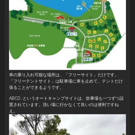
車の乗り入れ可能な場所は、「フリーサイト」だけです。
「フリーテントサイト」は駐車場に車を止めて、テントだけ
張ることができるようです。
ABCD…というオートキャンプサイトは、炊事場も一つずつ設
置されています。洗い場に行かなくて良いのは便利ですね
え。