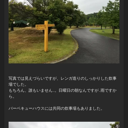
写真では見えづらいですが、レンガ造りのしっかりした炊事
場でした。
もちろん、誰もいません…。日曜日の朝なんですが…雨ですか
ら。
バーベキューハウスには共同の炊事場もありました。