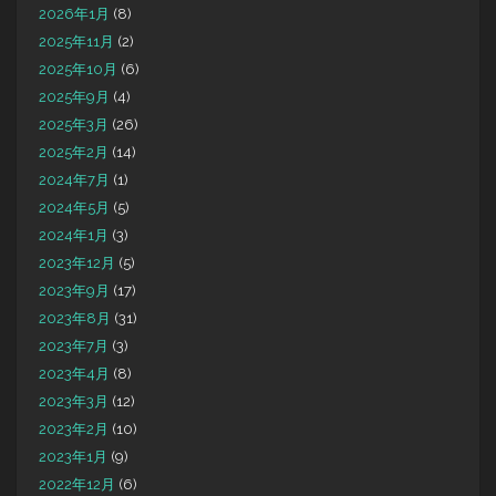
2026年1月
(8)
2025年11月
(2)
2025年10月
(6)
2025年9月
(4)
2025年3月
(26)
2025年2月
(14)
2024年7月
(1)
2024年5月
(5)
2024年1月
(3)
2023年12月
(5)
2023年9月
(17)
2023年8月
(31)
2023年7月
(3)
2023年4月
(8)
2023年3月
(12)
2023年2月
(10)
2023年1月
(9)
2022年12月
(6)