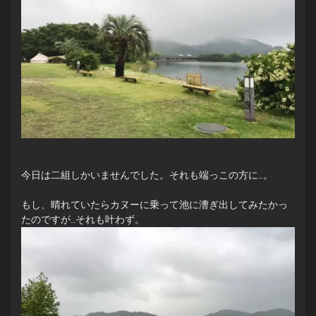
今日は二組しかいませんでした。それも端っこの方に…。
もし、晴れていたらカヌーに乗って池に漕ぎ出してみたかっ
たのですが…それも叶わず。