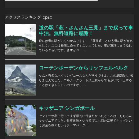
アクセスランキングTop20