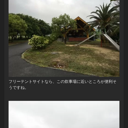
フリーテントサイトなら、この炊事場に近いところが便利そ
うですね。