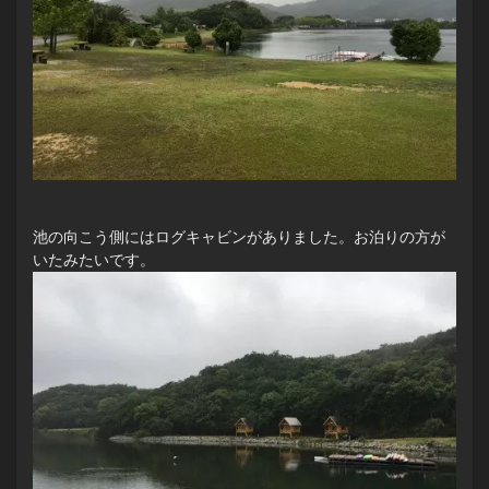
池の向こう側にはログキャビンがありました。お泊りの方が
いたみたいです。