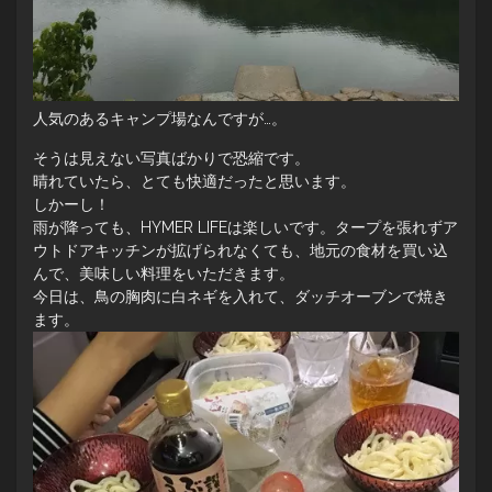
人気のあるキャンプ場なんですが…。
そうは見えない写真ばかりで恐縮です。
晴れていたら、とても快適だったと思います。
しかーし！
雨が降っても、HYMER LIFEは楽しいです。タープを張れずア
ウトドアキッチンが拡げられなくても、地元の食材を買い込
んで、美味しい料理をいただきます。
今日は、鳥の胸肉に白ネギを入れて、ダッチオーブンで焼き
ます。