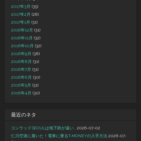
2017年3月
(35)
2017年2月
(28)
2017年1月
(31)
2016年12月
(31)
2016年11月
(32)
2016年10月
(32)
2016年9月
(38)
2016年8月
(31)
2016年7月
(31)
2016年6月
(30)
2016年5月
(31)
2016年4月
(30)
最近のネタ
コンラッドSEOULは地下鉄が遠い…
2026-07-02
仁川空港に着いた！電車に乗るT-MONEYの入手方法
2026-07-