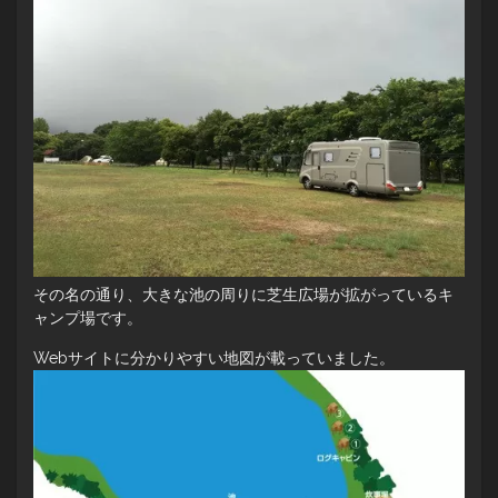
その名の通り、大きな池の周りに芝生広場が拡がっているキ
ャンプ場です。
Webサイトに分かりやすい地図が載っていました。