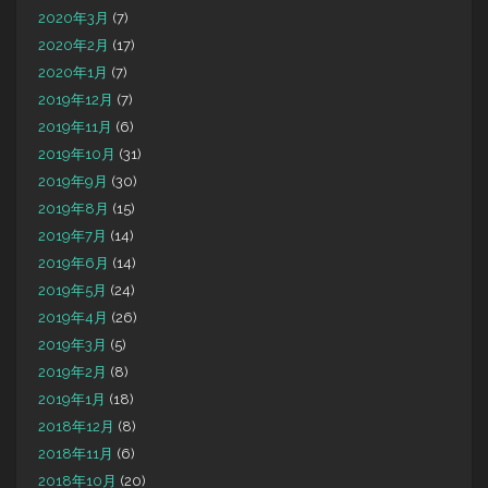
2020年3月
(7)
2020年2月
(17)
2020年1月
(7)
2019年12月
(7)
2019年11月
(6)
2019年10月
(31)
2019年9月
(30)
2019年8月
(15)
2019年7月
(14)
2019年6月
(14)
2019年5月
(24)
2019年4月
(26)
2019年3月
(5)
2019年2月
(8)
2019年1月
(18)
2018年12月
(8)
2018年11月
(6)
2018年10月
(20)