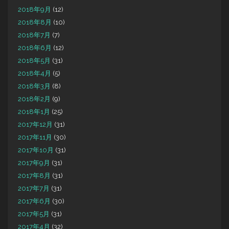
2018年9月
(12)
2018年8月
(10)
2018年7月
(7)
2018年6月
(12)
2018年5月
(31)
2018年4月
(5)
2018年3月
(8)
2018年2月
(9)
2018年1月
(25)
2017年12月
(31)
2017年11月
(30)
2017年10月
(31)
2017年9月
(31)
2017年8月
(31)
2017年7月
(31)
2017年6月
(30)
2017年5月
(31)
2017年4月
(32)