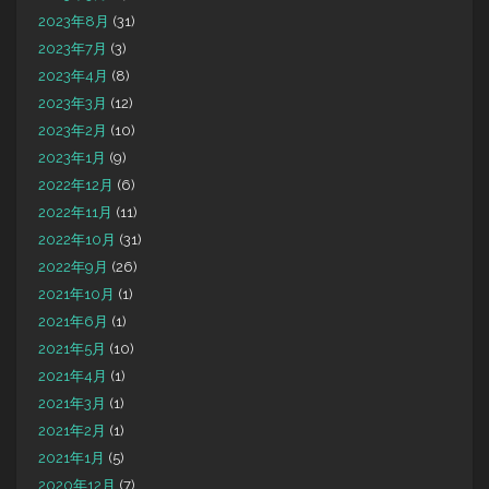
2023年8月
(31)
2023年7月
(3)
2023年4月
(8)
2023年3月
(12)
2023年2月
(10)
2023年1月
(9)
2022年12月
(6)
2022年11月
(11)
2022年10月
(31)
2022年9月
(26)
2021年10月
(1)
2021年6月
(1)
2021年5月
(10)
2021年4月
(1)
2021年3月
(1)
2021年2月
(1)
2021年1月
(5)
2020年12月
(7)