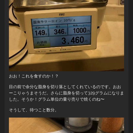
おお！これを食すのか！？
目の前で余分な脂身を切り落としてくれているのです。おお
ーこりゃうまそうだ。さらに脂身を切って329グラムになりま
した。そうか！グラム単位の量り売りで焼くのね〜
そうして、待つこと数分。