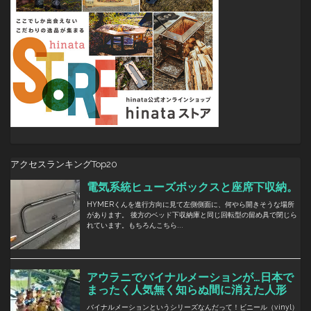
アクセスランキングTop20