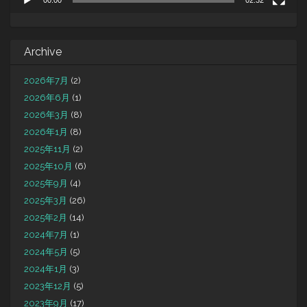
00:00
02:32
Archive
2026年7月
(2)
2026年6月
(1)
2026年3月
(8)
2026年1月
(8)
2025年11月
(2)
2025年10月
(6)
2025年9月
(4)
2025年3月
(26)
2025年2月
(14)
2024年7月
(1)
2024年5月
(5)
2024年1月
(3)
2023年12月
(5)
2023年9月
(17)