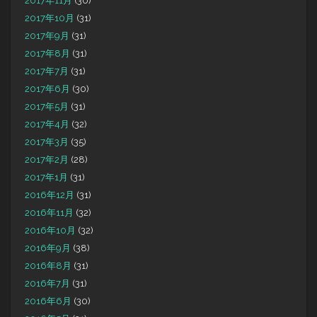
2017年11月
(30)
2017年10月
(31)
2017年9月
(31)
2017年8月
(31)
2017年7月
(31)
2017年6月
(30)
2017年5月
(31)
2017年4月
(32)
2017年3月
(35)
2017年2月
(28)
2017年1月
(31)
2016年12月
(31)
2016年11月
(32)
2016年10月
(32)
2016年9月
(38)
2016年8月
(31)
2016年7月
(31)
2016年6月
(30)