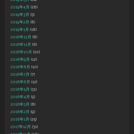
2019年4月
(26)
2019年3月
(5)
2019年2月
(8)
2019年1月
(18)
2018年12月
(8)
2018年11月
(6)
2018年10月
(20)
2018年9月
(12)
2018年8月
(10)
2018年7月
(7)
2018年6月
(12)
2018年5月
(31)
2018年4月
(5)
2018年3月
(8)
2018年2月
(9)
2018年1月
(25)
2017年12月
(31)