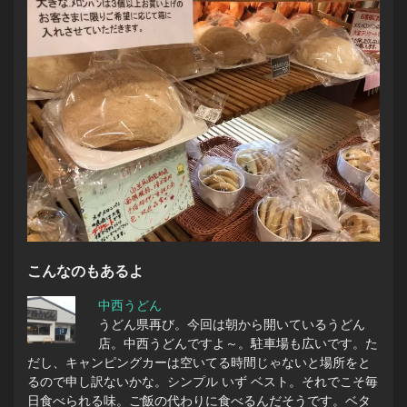
こんなのもあるよ
中西うどん
うどん県再び。今回は朝から開いているうどん
店。中西うどんですよ～。駐車場も広いです。た
だし、キャンピングカーは空いてる時間じゃないと場所をと
るので申し訳ないかな。シンプル いず ベスト。それでこそ毎
日食べられる味。ご飯の代わりに食べるんだそうです。ベタ