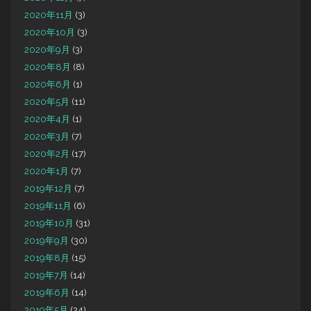
2020年11月
(3)
2020年10月
(3)
2020年9月
(3)
2020年8月
(8)
2020年6月
(1)
2020年5月
(11)
2020年4月
(1)
2020年3月
(7)
2020年2月
(17)
2020年1月
(7)
2019年12月
(7)
2019年11月
(6)
2019年10月
(31)
2019年9月
(30)
2019年8月
(15)
2019年7月
(14)
2019年6月
(14)
2019年5月
(24)