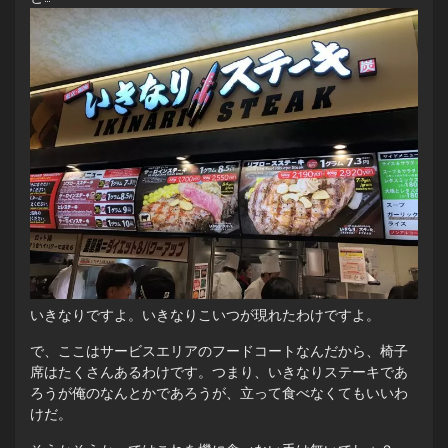
いきなりですよ。いきなりこいつが現れたわけですよ。
で、ここはサービスエリアのフードコートなんだから、椅子
席はたくさんあるわけです。つまり、いきなりステーキであ
ろうが俺のなんとかであろうが、立って食べなくてもいいわ
けだ。