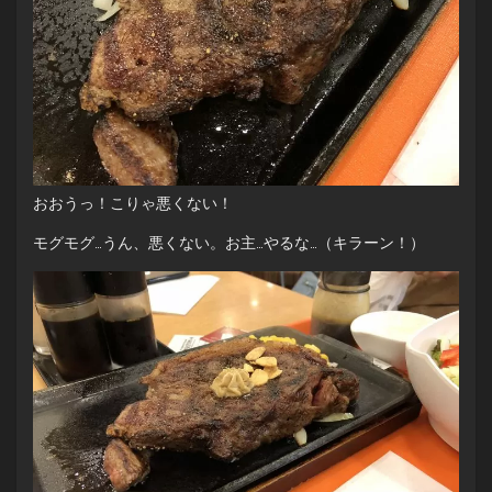
おおうっ！こりゃ悪くない！
モグモグ…うん、悪くない。お主…やるな…（キラーン！）