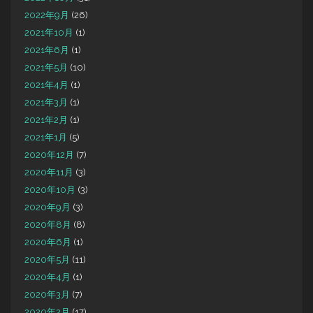
2022年9月
(26)
2021年10月
(1)
2021年6月
(1)
2021年5月
(10)
2021年4月
(1)
2021年3月
(1)
2021年2月
(1)
2021年1月
(5)
2020年12月
(7)
2020年11月
(3)
2020年10月
(3)
2020年9月
(3)
2020年8月
(8)
2020年6月
(1)
2020年5月
(11)
2020年4月
(1)
2020年3月
(7)
2020年2月
(17)