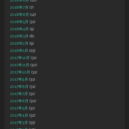
2018年8月
(10)
2018年7月
(7)
2018年6月
(12)
2018年5月
(31)
2018年4月
(5)
2018年3月
(8)
2018年2月
(9)
2018年1月
(25)
2017年12月
(31)
2017年11月
(30)
2017年10月
(31)
2017年9月
(31)
2017年8月
(31)
2017年7月
(31)
2017年6月
(30)
2017年5月
(31)
2017年4月
(32)
2017年3月
(35)