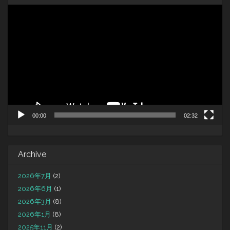
動
画
プ
レ
ー
ヤ
ー
00:00
02:32
Archive
2026年7月
(2)
2026年6月
(1)
2026年3月
(8)
2026年1月
(8)
2025年11月
(2)