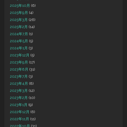
2025年10月
(6)
2025年9月
(4)
2025年3月
(26)
2025年2月
(14)
2024年7月
(1)
2024年5月
(5)
2024年1月
(3)
2023年12月
(5)
2023年9月
(17)
2023年8月
(31)
2023年7月
(3)
2023年4月
(8)
2023年3月
(12)
2023年2月
(10)
2023年1月
(9)
2022年12月
(6)
2022年11月
(11)
2022年10月
(31)