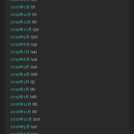
2020年1月
(7)
2019年12月
(7)
2019年11月
(6)
2019年10月
(31)
2019年9月
(30)
2019年8月
(15)
2019年7月
(14)
2019年6月
(14)
2019年5月
(24)
2019年4月
(26)
2019年3月
(5)
2019年2月
(8)
2019年1月
(18)
2018年12月
(8)
2018年11月
(6)
2018年10月
(20)
2018年9月
(12)