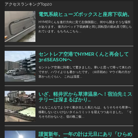
アクセスランキングTop20