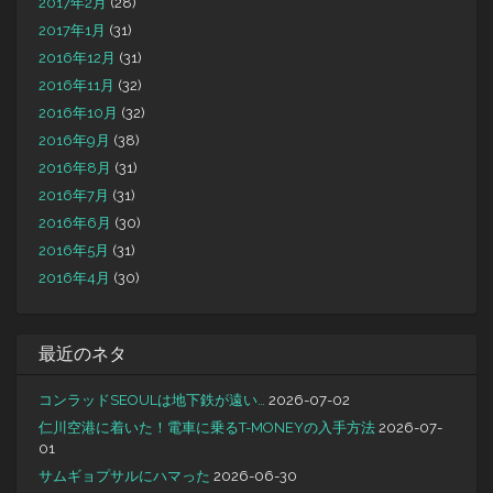
2017年2月
(28)
2017年1月
(31)
2016年12月
(31)
2016年11月
(32)
2016年10月
(32)
2016年9月
(38)
2016年8月
(31)
2016年7月
(31)
2016年6月
(30)
2016年5月
(31)
2016年4月
(30)
最近のネタ
コンラッドSEOULは地下鉄が遠い…
2026-07-02
仁川空港に着いた！電車に乗るT-MONEYの入手方法
2026-07-
01
サムギョプサルにハマった
2026-06-30