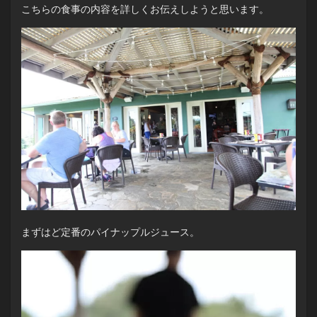
こちらの食事の内容を詳しくお伝えしようと思います。
まずはど定番のパイナップルジュース。