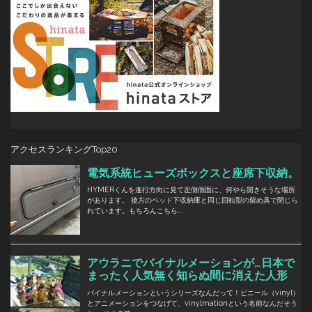
アクセスランキングTop20