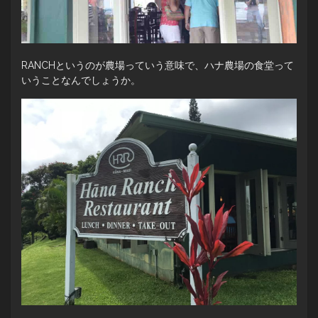
RANCHというのが農場っていう意味で、ハナ農場の食堂って
いうことなんでしょうか。