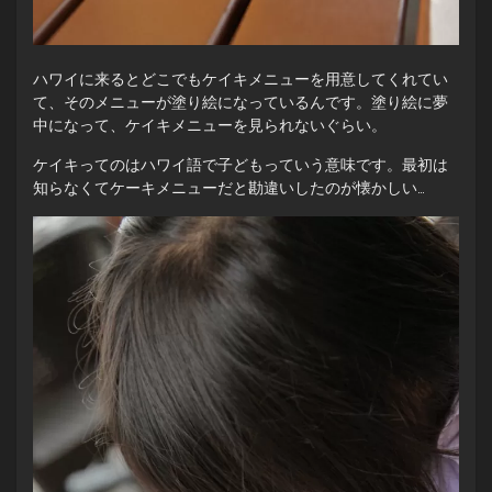
ハワイに来るとどこでもケイキメニューを用意してくれてい
て、そのメニューが塗り絵になっているんです。塗り絵に夢
中になって、ケイキメニューを見られないぐらい。
ケイキってのはハワイ語で子どもっていう意味です。最初は
知らなくてケーキメニューだと勘違いしたのが懐かしい…