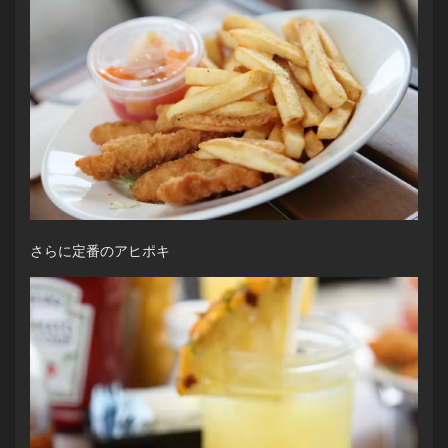
さらに定番のアヒポキ