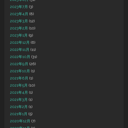
2023年7月
(3)
2023年4月
(8)
2023年3月
(12)
2023年2月
(10)
2023年1月
(9)
2022年12月
(6)
2022年11月
(11)
2022年10月
(31)
2022年9月
(26)
2021年10月
(1)
2021年6月
(1)
2021年5月
(10)
2021年4月
(1)
2021年3月
(1)
2021年2月
(1)
2021年1月
(5)
2020年12月
(7)