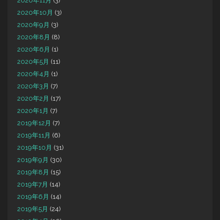
2020年11月
(3)
2020年10月
(3)
2020年9月
(3)
2020年8月
(8)
2020年6月
(1)
2020年5月
(11)
2020年4月
(1)
2020年3月
(7)
2020年2月
(17)
2020年1月
(7)
2019年12月
(7)
2019年11月
(6)
2019年10月
(31)
2019年9月
(30)
2019年8月
(15)
2019年7月
(14)
2019年6月
(14)
2019年5月
(24)