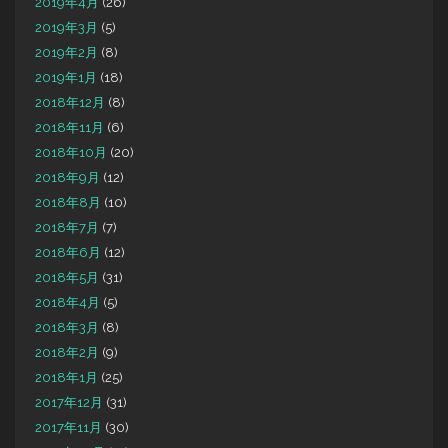
2019年4月
(26)
2019年3月
(5)
2019年2月
(8)
2019年1月
(18)
2018年12月
(8)
2018年11月
(6)
2018年10月
(20)
2018年9月
(12)
2018年8月
(10)
2018年7月
(7)
2018年6月
(12)
2018年5月
(31)
2018年4月
(5)
2018年3月
(8)
2018年2月
(9)
2018年1月
(25)
2017年12月
(31)
2017年11月
(30)