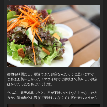
建物も綺麗だし、最近できたお店なんだろうと思いますが、
まあまあ美味しかった！マウイ島では最後まで美味しいお店
ばかりだったなあという記憶。
たぶん、観光地化したところが不味いだけなんじゃないだろ
うか。観光地化し過ぎて美味しくなくても客が来ちゃうから…