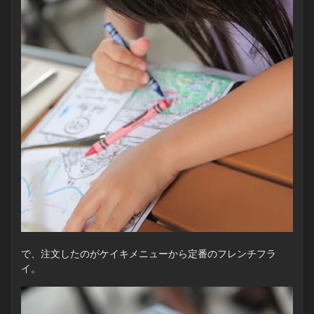
で、注文したのがケイキメニューから定番のフレンチフラ
イ。