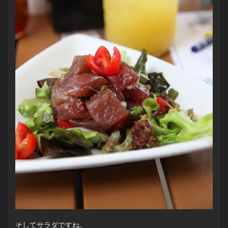
そしてサラダですね。