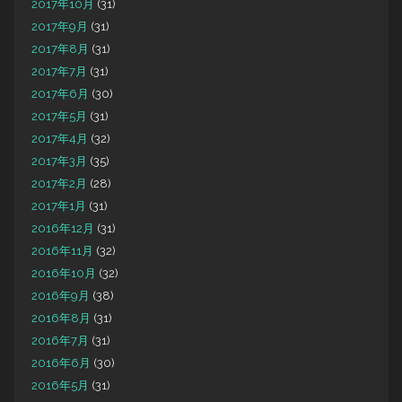
2017年10月
(31)
2017年9月
(31)
2017年8月
(31)
2017年7月
(31)
2017年6月
(30)
2017年5月
(31)
2017年4月
(32)
2017年3月
(35)
2017年2月
(28)
2017年1月
(31)
2016年12月
(31)
2016年11月
(32)
2016年10月
(32)
2016年9月
(38)
2016年8月
(31)
2016年7月
(31)
2016年6月
(30)
2016年5月
(31)