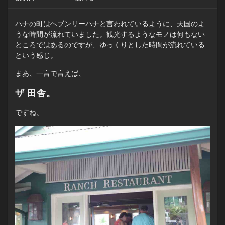
ハナの町はヘブンリーハナと言われているように、天国のよ
うな時間が流れていました。観光するようなモノは何もない
ところではあるのですが、ゆっくりとした時間が流れている
という感じ。
まあ、一言で言えば、
ザ 田舎。
ですね。