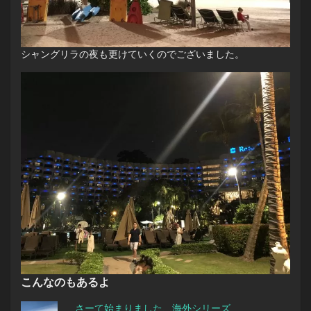
シャングリラの夜も更けていくのでございました。
こんなのもあるよ
さーて始まりました、海外シリーズ