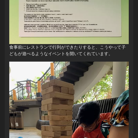
食事前にレストランで行列ができたりすると、こうやって子
どもが遊べるようなイベントを開いてくれています。