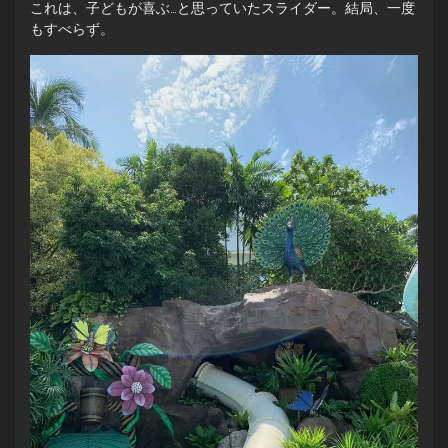
これは、子どもが喜ぶ…と思っていたスライダー。結局、一度
もすべらず。