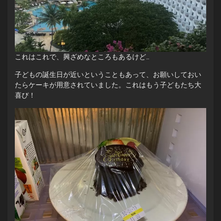
これはこれで、興ざめなところもあるけど…
子どもの誕生日が近いということもあって、お願いしておい
たらケーキが用意されていました。これはもう子どもたち大
喜び！