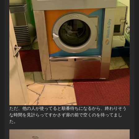
ただ、他の人が使ってると順番待ちになるから、終わりそう
な時間を見計らってすかさず扉の前で空くのを待ってまし
た。