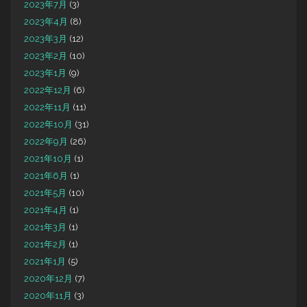
2023年7月
(3)
2023年4月
(8)
2023年3月
(12)
2023年2月
(10)
2023年1月
(9)
2022年12月
(6)
2022年11月
(11)
2022年10月
(31)
2022年9月
(26)
2021年10月
(1)
2021年6月
(1)
2021年5月
(10)
2021年4月
(1)
2021年3月
(1)
2021年2月
(1)
2021年1月
(5)
2020年12月
(7)
2020年11月
(3)