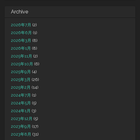
Archive
2026年7月
(2)
2026年6月
(1)
2026年3月
(8)
2026年1月
(8)
2025年11月
(2)
2025年10月
(6)
2025年9月
(4)
2025年3月
(26)
2025年2月
(14)
2024年7月
(1)
2024年5月
(5)
2024年1月
(3)
2023年12月
(5)
2023年9月
(17)
2023年8月
(31)