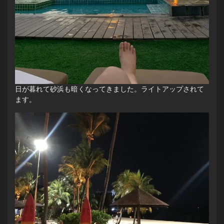
日が暮れて砂浜も暗くなってきました。ライトアップされて
ます。