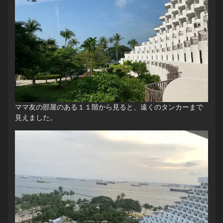
ママ友の部屋のある１１階から見ると、遠くのタンカーまで
見えました。