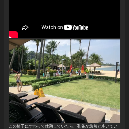
この椅子にすわって休憩していたら、孔雀が悠然と歩いてい