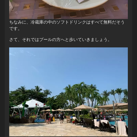
ちなみに、冷蔵庫の中のソフトドリンクはすべて無料だそう
です。
さて、それではプールの方へと歩いていきましょう。