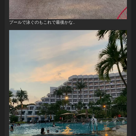
プールで泳ぐのもこれで最後かな…