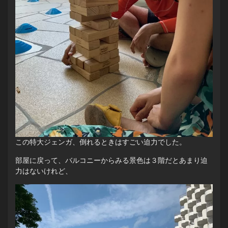
この特大ジェンガ、倒れるときはすごい迫力でした。
部屋に戻って、バルコニーからみる景色は３階だとあまり迫
力はないけれど、