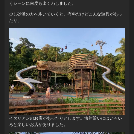
くシーンに何度も出くわしました。
少し砂浜の方へ歩いていくと、有料だけどこんな遊具があっ
たり、
イタリアンのお店があったりとします。海岸沿いにはいろい
ろと楽しいお店がありました。