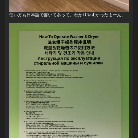
使い方も日本語で書いてあって、わかりやすかったよーん。