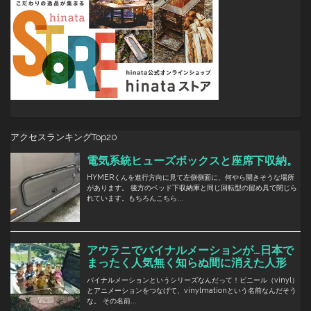
アクセスランキングTop20