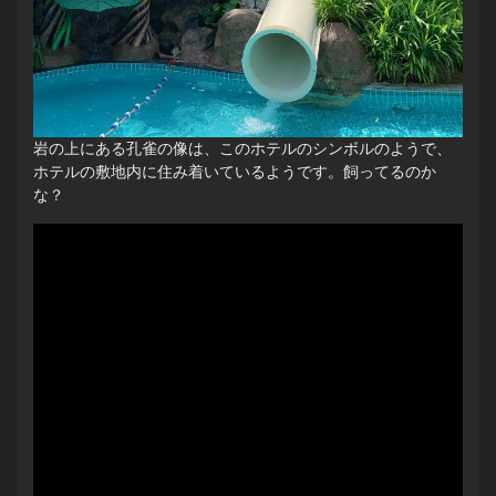
岩の上にある孔雀の像は、このホテルのシンボルのようで、
ホテルの敷地内に住み着いているようです。飼ってるのか
な？