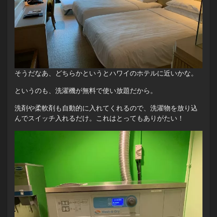
そうだなあ、どちらかというとハワイのホテルに近いかな。
というのも、洗濯機が無料で使い放題だから。
洗剤や柔軟剤も自動的に入れてくれるので、洗濯物を放り込
んでスイッチ入れるだけ。これはとってもありがたい！