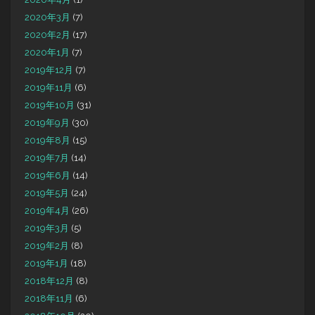
2020年3月
(7)
2020年2月
(17)
2020年1月
(7)
2019年12月
(7)
2019年11月
(6)
2019年10月
(31)
2019年9月
(30)
2019年8月
(15)
2019年7月
(14)
2019年6月
(14)
2019年5月
(24)
2019年4月
(26)
2019年3月
(5)
2019年2月
(8)
2019年1月
(18)
2018年12月
(8)
2018年11月
(6)