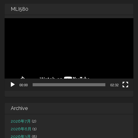
MLI580
動
画
プ
レ
ー
ヤ
ー
00:00
02:32
Archive
2026年7月
(2)
2026年6月
(1)
2026年3月
(8)