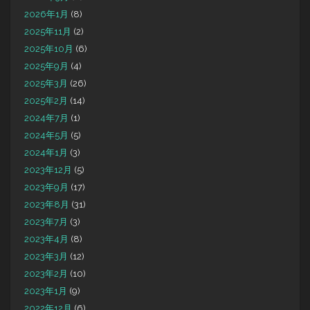
2026年1月
(8)
2025年11月
(2)
2025年10月
(6)
2025年9月
(4)
2025年3月
(26)
2025年2月
(14)
2024年7月
(1)
2024年5月
(5)
2024年1月
(3)
2023年12月
(5)
2023年9月
(17)
2023年8月
(31)
2023年7月
(3)
2023年4月
(8)
2023年3月
(12)
2023年2月
(10)
2023年1月
(9)
2022年12月
(6)