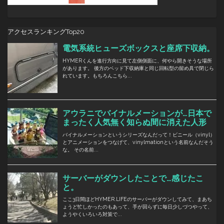
アクセスランキングTop20