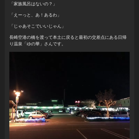
「家族風呂はないの？」
「えーっと、あ！あるわ」
「じゃあそこでいいじゃん」
長崎空港の橋を渡って本土に戻ると最初の交差点にある日帰
り温泉「ゆの華」さんです。