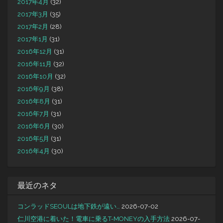
2017年4月
(32)
2017年3月
(35)
2017年2月
(28)
2017年1月
(31)
2016年12月
(31)
2016年11月
(32)
2016年10月
(32)
2016年9月
(38)
2016年8月
(31)
2016年7月
(31)
2016年6月
(30)
2016年5月
(31)
2016年4月
(30)
最近のネタ
コンラッドSEOULは地下鉄が遠い…
2026-07-02
仁川空港に着いた！電車に乗るT-MONEYの入手方法
2026-07-