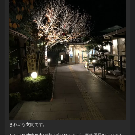
きれいな玄関です。