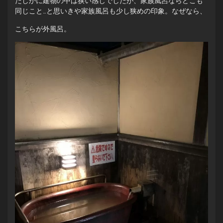
たしかに建物の中は狭い感じでしたが、家族風呂ならどこも
同じこと…と思いきや家族風呂も少し狭めの印象。なぜなら、
こちらが外風呂。