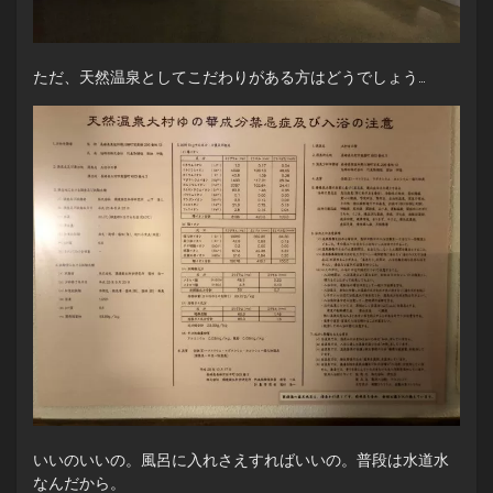
ただ、天然温泉としてこだわりがある方はどうでしょう…
いいのいいの。風呂に入れさえすればいいの。普段は水道水
なんだから。