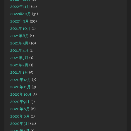
2022年11月
(11)
2022年10月
(31)
2022年9月
(26)
2021年10月
(1)
2021年6月
(1)
2021年5月
(10)
2021年4月
(1)
2021年3月
(1)
2021年2月
(1)
2021年1月
(5)
2020年12月
(7)
2020年11月
(3)
2020年10月
(3)
2020年9月
(3)
2020年8月
(8)
2020年6月
(1)
2020年5月
(11)
2020年4月
(1)