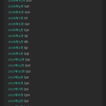
2018年10月
(20)
2018年9月
(12)
2018年8月
(10)
2018年7月
(7)
2018年6月
(12)
2018年5月
(31)
2018年4月
(5)
2018年3月
(8)
2018年2月
(9)
2018年1月
(25)
2017年12月
(31)
2017年11月
(30)
2017年10月
(31)
2017年9月
(31)
2017年8月
(31)
2017年7月
(31)
2017年6月
(30)
2017年5月
(31)