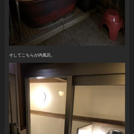
そしてこちらが内風呂。