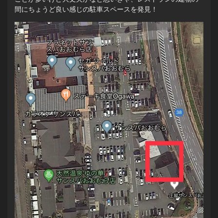
間にちょうど良い感じの駐車スペースを発見！