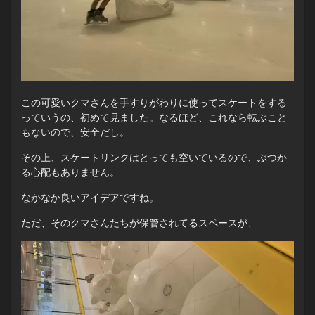
この可愛いクマさんを手すりがわりに使ってスケートをする
っていうの、初めて見ました。なるほど、これなら転ぶこと
もないので、安全だし。
その上、スケートリンクはとっても空いているので、ぶつか
る心配もありません。
なかなか良いアイデアですね。
ただ、そのクマさんたちが保管されてるスペースが、