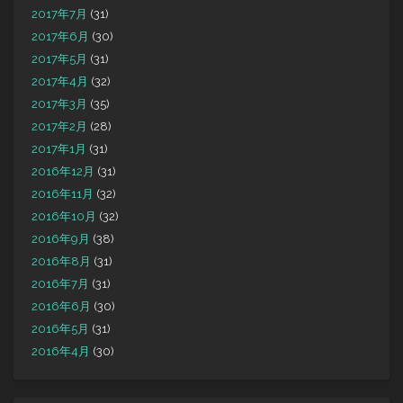
2017年7月
(31)
2017年6月
(30)
2017年5月
(31)
2017年4月
(32)
2017年3月
(35)
2017年2月
(28)
2017年1月
(31)
2016年12月
(31)
2016年11月
(32)
2016年10月
(32)
2016年9月
(38)
2016年8月
(31)
2016年7月
(31)
2016年6月
(30)
2016年5月
(31)
2016年4月
(30)