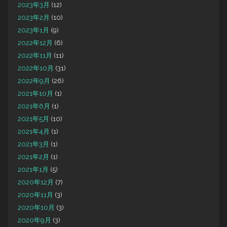
2023年3月
(12)
2023年2月
(10)
2023年1月
(9)
2022年12月
(6)
2022年11月
(11)
2022年10月
(31)
2022年9月
(26)
2021年10月
(1)
2021年6月
(1)
2021年5月
(10)
2021年4月
(1)
2021年3月
(1)
2021年2月
(1)
2021年1月
(5)
2020年12月
(7)
2020年11月
(3)
2020年10月
(3)
2020年9月
(3)