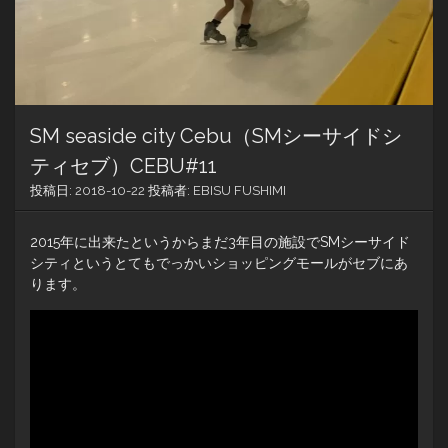
SM seaside city Cebu（SMシーサイドシ
ティセブ）CEBU#11
投稿日:
2018-10-22
投稿者:
EBISU FUSHIMI
2015年に出来たというからまだ3年目の施設でSMシーサイド
シティというとてもでっかいショッピングモールがセブにあ
ります。