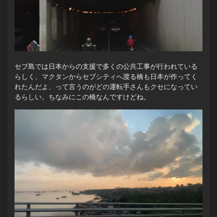
セブ島では日本からの支援で多くの公共工事が行われている
らしく、マクタンからセブシティへ渡る橋も日本が作ってく
れたんだよ、って言うのがどの運転手さんもクセになってい
るらしい。ちなみにこの橋なんですけどね。