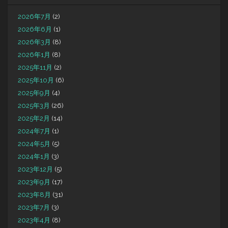
2026年7月
(2)
2026年6月
(1)
2026年3月
(8)
2026年1月
(8)
2025年11月
(2)
2025年10月
(6)
2025年9月
(4)
2025年3月
(26)
2025年2月
(14)
2024年7月
(1)
2024年5月
(5)
2024年1月
(3)
2023年12月
(5)
2023年9月
(17)
2023年8月
(31)
2023年7月
(3)
2023年4月
(8)