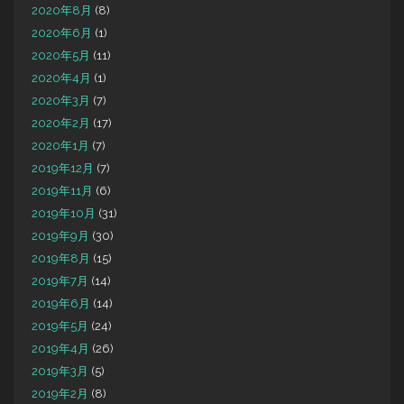
2020年8月
(8)
2020年6月
(1)
2020年5月
(11)
2020年4月
(1)
2020年3月
(7)
2020年2月
(17)
2020年1月
(7)
2019年12月
(7)
2019年11月
(6)
2019年10月
(31)
2019年9月
(30)
2019年8月
(15)
2019年7月
(14)
2019年6月
(14)
2019年5月
(24)
2019年4月
(26)
2019年3月
(5)
2019年2月
(8)