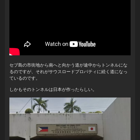
セブ島の市街地から南へと向かう道が途中からトンネルにな
るのですが、それがサウスロードプロパティに続く道になっ
ているのです。
しかもそのトンネルは日本が作ったらしい。