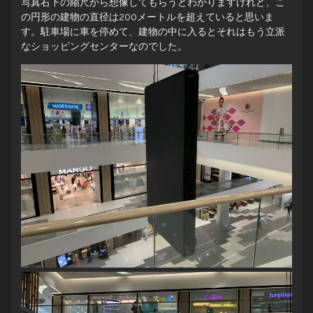
写真右下の縮尺から想像してもらうとわかりますけれど、こ
の円形の建物の直径は200メートルを超えていると思いま
す。駐車場に車を停めて、建物の中に入るとそれはもう立派
なショッピングセンターなのでした。