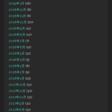
2019年1月
(18)
2018年12月
(8)
2018年11月
(6)
2018年10月
(20)
2018年9月
(12)
2018年8月
(10)
2018年7月
(7)
2018年6月
(12)
2018年5月
(31)
2018年4月
(5)
2018年3月
(8)
2018年2月
(9)
2018年1月
(25)
2017年12月
(31)
2017年11月
(30)
2017年10月
(31)
2017年9月
(31)
2017年8月
(31)