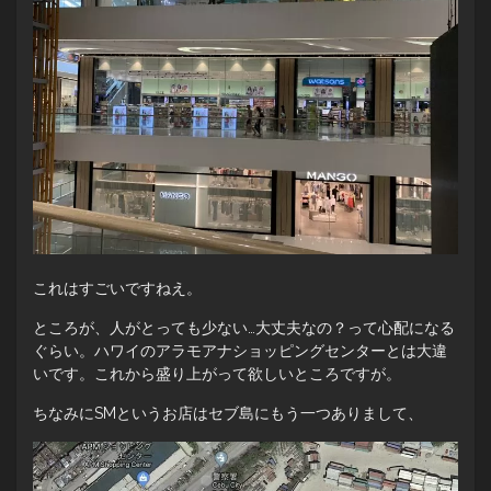
これはすごいですねえ。
ところが、人がとっても少ない…大丈夫なの？って心配になる
ぐらい。ハワイのアラモアナショッピングセンターとは大違
いです。これから盛り上がって欲しいところですが。
ちなみにSMというお店はセブ島にもう一つありまして、