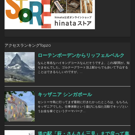
アクセスランキングTop20