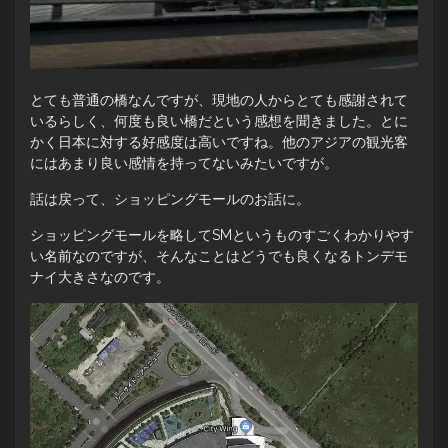
とても普通の橋なんですが、現地の人からとても感謝されて
いるらしく、何度も良い橋だという感想を聞きました。とに
かく日本に対する好感度は高いですね。他のアジアの観光客
にはあまり良い感情を持ってないみたいですが。
話は戻って、ショッピングモールのお話に。
ショッピングモールを略してSMというものすごくわかりやす
い名前なのですが、そんなことはどうでも良くなるトンデモ
ナイ大きさなのです。