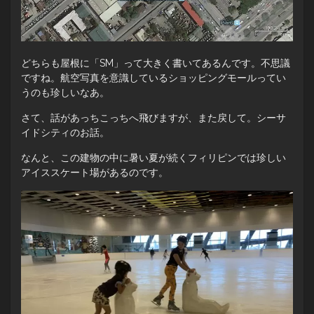
どちらも屋根に「SM」って大きく書いてあるんです。不思議
ですね。航空写真を意識しているショッピングモールってい
うのも珍しいなあ。
さて、話があっちこっちへ飛びますが、また戻して。シーサ
イドシティのお話。
なんと、この建物の中に暑い夏が続くフィリピンでは珍しい
アイススケート場があるのです。