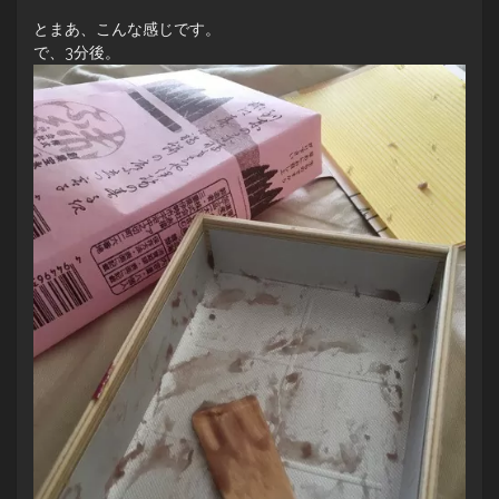
とまあ、こんな感じです。
で、3分後。