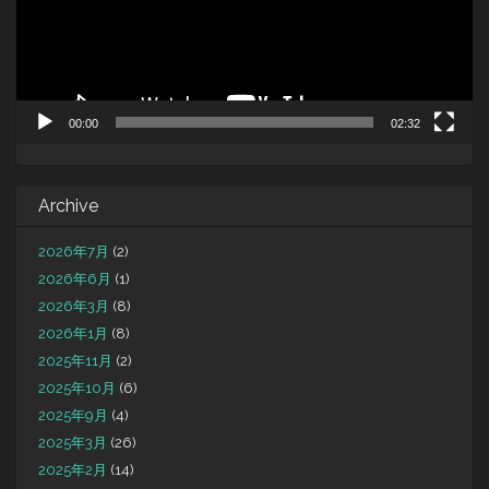
ヤ
ー
00:00
02:32
Archive
2026年7月
(2)
2026年6月
(1)
2026年3月
(8)
2026年1月
(8)
2025年11月
(2)
2025年10月
(6)
2025年9月
(4)
2025年3月
(26)
2025年2月
(14)