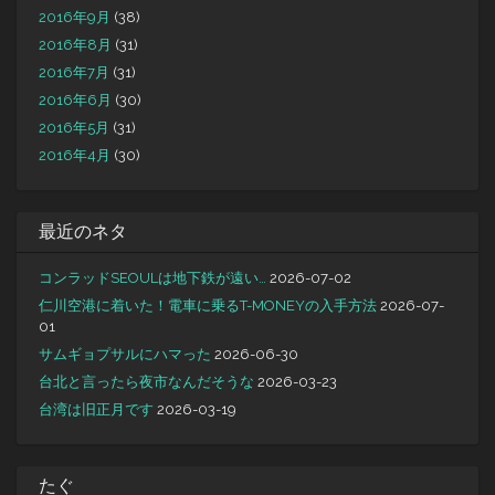
2016年9月
(38)
2016年8月
(31)
2016年7月
(31)
2016年6月
(30)
2016年5月
(31)
2016年4月
(30)
最近のネタ
コンラッドSEOULは地下鉄が遠い…
2026-07-02
仁川空港に着いた！電車に乗るT-MONEYの入手方法
2026-07-
01
サムギョプサルにハマった
2026-06-30
台北と言ったら夜市なんだそうな
2026-03-23
台湾は旧正月です
2026-03-19
たぐ