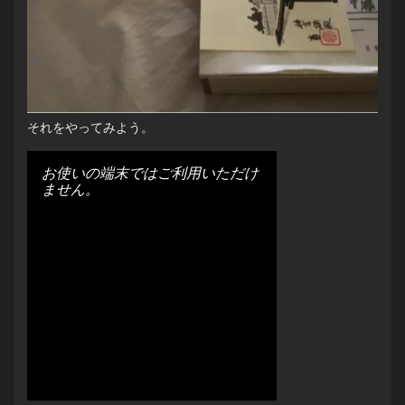
それをやってみよう。