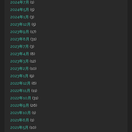
2024年7月
(1)
2024年5月
(5)
2024年1月
(3)
2023年12月
(5)
2023年9月
(17)
2023年8月
(31)
2023年7月
(3)
2023年4月
(8)
2023年3月
(12)
2023年2月
(10)
2023年1月
(9)
2022年12月
(6)
2022年11月
(11)
2022年10月
(31)
2022年9月
(26)
2021年10月
(1)
2021年6月
(1)
2021年5月
(10)