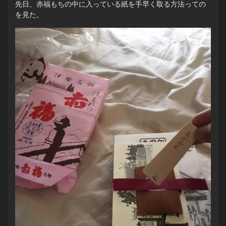
先日、赤福もちの中に入っている紙を手早く取る方法っての
を見た。