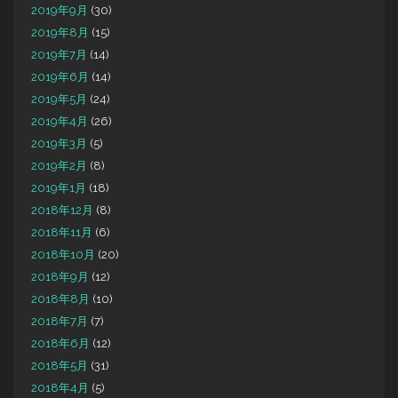
2019年9月
(30)
2019年8月
(15)
2019年7月
(14)
2019年6月
(14)
2019年5月
(24)
2019年4月
(26)
2019年3月
(5)
2019年2月
(8)
2019年1月
(18)
2018年12月
(8)
2018年11月
(6)
2018年10月
(20)
2018年9月
(12)
2018年8月
(10)
2018年7月
(7)
2018年6月
(12)
2018年5月
(31)
2018年4月
(5)