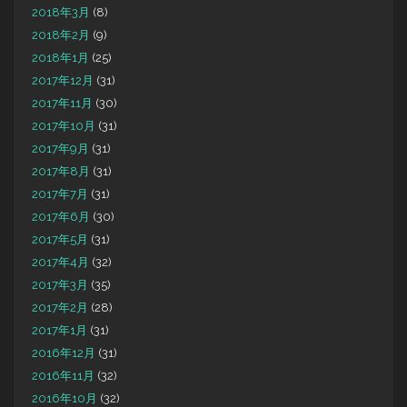
2018年3月
(8)
2018年2月
(9)
2018年1月
(25)
2017年12月
(31)
2017年11月
(30)
2017年10月
(31)
2017年9月
(31)
2017年8月
(31)
2017年7月
(31)
2017年6月
(30)
2017年5月
(31)
2017年4月
(32)
2017年3月
(35)
2017年2月
(28)
2017年1月
(31)
2016年12月
(31)
2016年11月
(32)
2016年10月
(32)