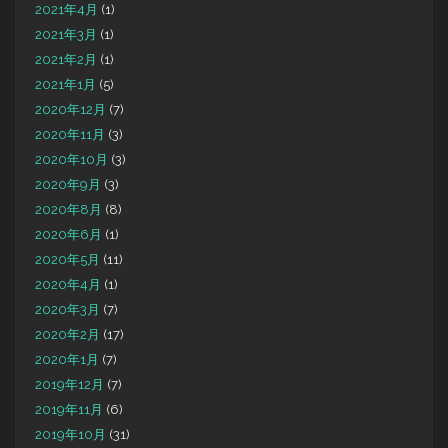
2021年4月
(1)
2021年3月
(1)
2021年2月
(1)
2021年1月
(5)
2020年12月
(7)
2020年11月
(3)
2020年10月
(3)
2020年9月
(3)
2020年8月
(8)
2020年6月
(1)
2020年5月
(11)
2020年4月
(1)
2020年3月
(7)
2020年2月
(17)
2020年1月
(7)
2019年12月
(7)
2019年11月
(6)
2019年10月
(31)